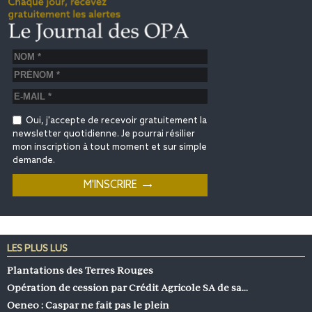
Oui, j'accepte de recevoir gratuitement la
newsletter quotidienne. Je pourrai résilier
mon inscription à tout moment et sur simple
demande.
LES PLUS LUS
Plantations des Terres Rouges
Opération de cession par Crédit Agricole SA de sa…
Oeneo : Caspar ne fait pas le plein