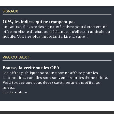
SIGNAUX
OPA, les indices qui ne trompent pas
En Bourse, il existe des signaux à suivre pour détecter une
offre publique d’achat ou d’échange, qu’elle soit amicale ou
hostile. Voici les plus importants.
Lire la suite
→
VRAI OU FAUX ?
Bourse, la vérité sur les OPA
Les offres publiques sont une bonne affaire pour les
actionnaires, car elles sont souvent assorties d’une prime.
Voici tout ce que vous devez savoir pour en profiter au
mieux.
Lire la suite
→