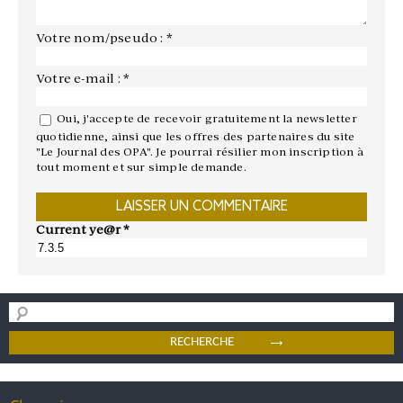
Votre nom/pseudo : *
Votre e-mail : *
Oui, j'accepte de recevoir gratuitement la newsletter
quotidienne, ainsi que les offres des partenaires du site
"Le Journal des OPA". Je pourrai résilier mon inscription à
tout moment et sur simple demande.
Current ye@r
*