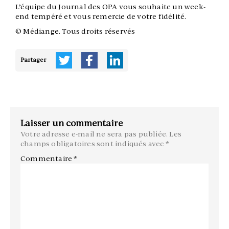
L’équipe du Journal des OPA vous souhaite un week-
end tempéré et vous remercie de votre fidélité.
© Médiange. Tous droits réservés
Partager
Laisser un commentaire
Votre adresse e-mail ne sera pas publiée.
Les
champs obligatoires sont indiqués avec
*
Commentaire
*