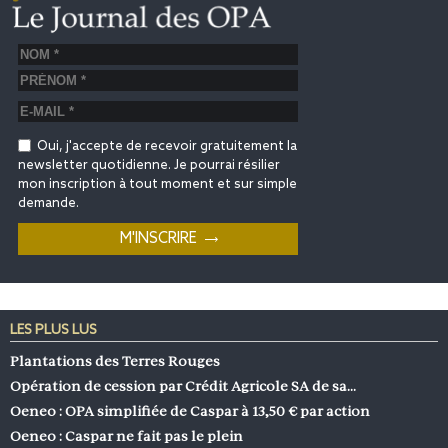
Oui, j'accepte de recevoir gratuitement la
newsletter quotidienne. Je pourrai résilier
mon inscription à tout moment et sur simple
demande.
LES PLUS LUS
Plantations des Terres Rouges
Opération de cession par Crédit Agricole SA de sa…
Oeneo : OPA simplifiée de Caspar à 13,50 € par action
Oeneo : Caspar ne fait pas le plein