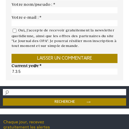
Votre nom/pseudo : *
Votre e-mail : *
Oui, j'accepte de recevoir gratuitement la newsletter
quotidienne, ainsi que les offres des partenaires du site
"Le Journal des OPA". Je pourrai résilier mon inscription à
tout moment et sur simple demande.
Current ye@r
*