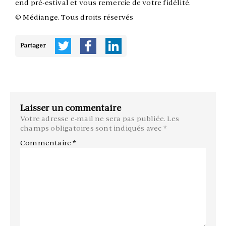
end pré-estival et vous remercie de votre fidélité.
© Médiange. Tous droits réservés
Partager
Laisser un commentaire
Votre adresse e-mail ne sera pas publiée.
Les
champs obligatoires sont indiqués avec
*
Commentaire
*