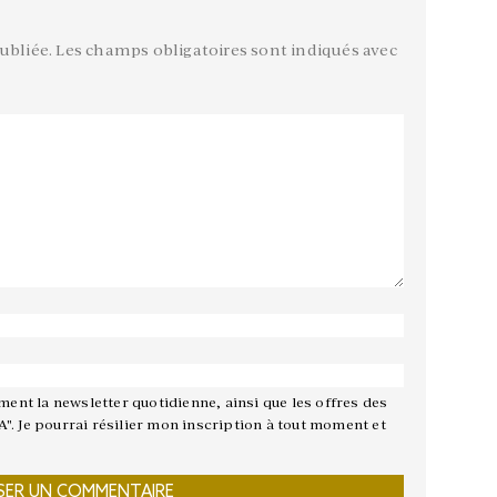
ubliée.
Les champs obligatoires sont indiqués avec
ement la newsletter quotidienne, ainsi que les offres des
A". Je pourrai résilier mon inscription à tout moment et