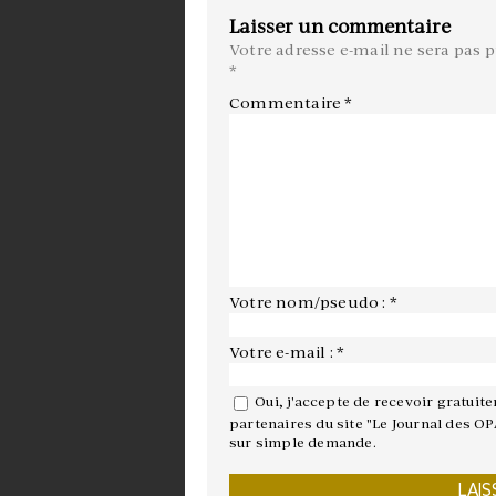
Laisser un commentaire
Votre adresse e-mail ne sera pas p
*
Commentaire
*
Votre nom/pseudo : *
Votre e-mail : *
Oui, j'accepte de recevoir gratuit
partenaires du site "Le Journal des OP
sur simple demande.