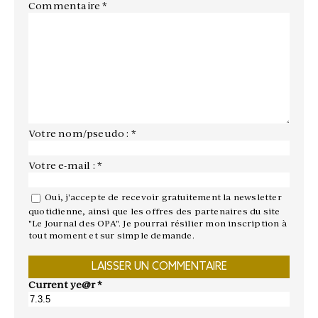
Commentaire
*
Votre nom/pseudo : *
Votre e-mail : *
Oui, j'accepte de recevoir gratuitement la newsletter
quotidienne, ainsi que les offres des partenaires du site
"Le Journal des OPA". Je pourrai résilier mon inscription à
tout moment et sur simple demande.
Current ye@r
*