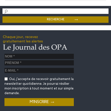
Oui, j'accepte de recevoir gratuitement la
newsletter quotidienne. Je pourrai résilier
mon inscription à tout moment et sur simple
demande.