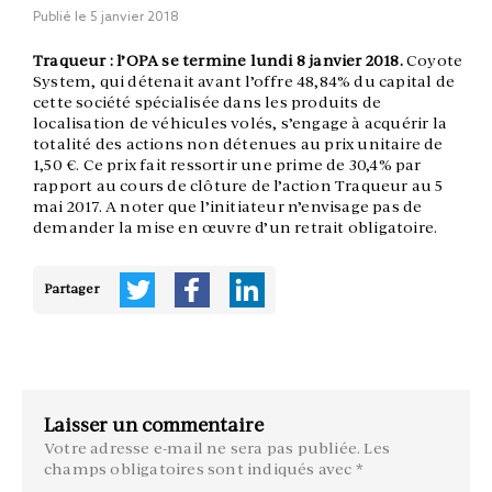
Publié le
5 janvier 2018
Traqueur : l’OPA se termine lundi 8 janvier 2018.
Coyote
System, qui détenait avant l’offre 48,84% du capital de
cette société spécialisée dans les produits de
localisation de véhicules volés, s’engage à acquérir la
totalité des actions non détenues au prix unitaire de
1,50 €. Ce prix fait ressortir une prime de 30,4% par
rapport au cours de clôture de l’action Traqueur au 5
mai 2017. A noter que l’initiateur n’envisage pas de
demander la mise en œuvre d’un retrait obligatoire.
Partager
Laisser un commentaire
Votre adresse e-mail ne sera pas publiée.
Les
champs obligatoires sont indiqués avec
*