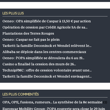
LES PLUS LUS
Oeneo : OPA simplifiée de Caspar à 13,50 € par action
Opération de cession par Crédit Agricole SA de sa…
Plantations des Terres Rouges
Oeneo : Caspar ne fait pas le plein
Tarkett: la famille Deconinck et Wendel relèvent le…
Alibaba se déploie dans les centres commerciaux
Oeneo : l’OPA simplifiée se déroulera du 6 au 19…
Casino a finalisé la cession des murs de 26…
TechnipFMC : offre de cession volontaire avant une…
Tarkett: la famille Deconinck et Wendel envisagent…
LES PLUS COMMENTÉS
OPA, OPE, fusions, rumeurs… La synthèse de la 8e semaine
(1)
Europcar Mobility Group : l’OPA rouverte sera close le 29 juin