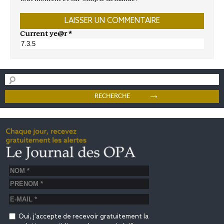
Current ye@r
*
Oui, j'accepte de recevoir gratuitement la