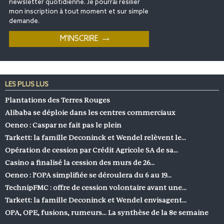
newsletter quotidienne. Je pourrai résilier
mon inscription à tout moment et sur simple
demande.
LES PLUS LUS
Plantations des Terres Rouges
Alibaba se déploie dans les centres commerciaux
Oeneo : Caspar ne fait pas le plein
Tarkett: la famille Deconinck et Wendel relèvent le…
Opération de cession par Crédit Agricole SA de sa…
Casino a finalisé la cession des murs de 26…
Oeneo : l’OPA simplifiée se déroulera du 6 au 19…
TechnipFMC : offre de cession volontaire avant une…
Tarkett: la famille Deconinck et Wendel envisagent…
OPA, OPE, fusions, rumeurs… La synthèse de la 8e semaine