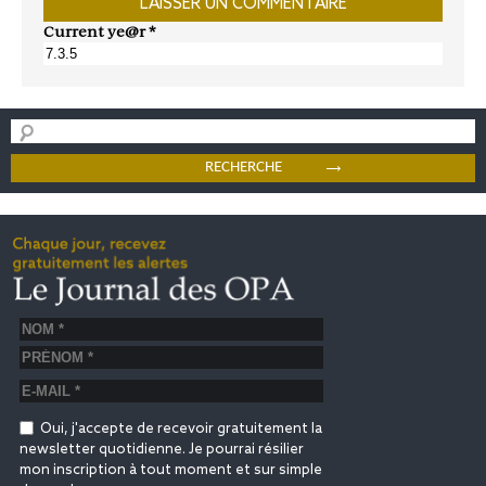
Current ye@r
*
Oui, j'accepte de recevoir gratuitement la
newsletter quotidienne. Je pourrai résilier
mon inscription à tout moment et sur simple