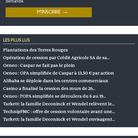
demande.
LES PLUS LUS
Plantations des Terres Rouges
Opération de cession par Crédit Agricole SA de sa…
Oeneo : Caspar ne fait pas le plein
Oeneo : OPA simplifiée de Caspar à 13,50 € par action
Alibaba se déploie dans les centres commerciaux
Casino a finalisé la cession des murs de 26…
Oeneo : l’OPA simplifiée se déroulera du 6 au 19…
Tarkett: la famille Deconinck et Wendel relèvent le…
TechnipFMC : offre de cession volontaire avant une…
Tarkett: la famille Deconinck et Wendel envisagent…