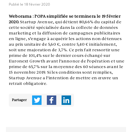
Publié le
18 février 2020
Weborama : l’OPA simplifiée se terminera le 19 février
2020.
Startup Avenue, qui détient 80,66% du capital de
cette société spécialisée dans la collecte de données
marketing et la diffusion de campagnes publicitaires
en ligne, s’engage à acquérir les actions non détenues
au prix unitaire de 5,60 €, contre 5,40 € initialement,
soit une majoration de 3,7%. Ce prix fait ressortir une
prime de 101,4% sur le dernier cours échangé sur
Euronext Growth avant l’annonce de l’opération et une
prime de 65,7% sur la moyenne des 60 séances avant le
15 novembre 2019. Si les conditions sont remplies,
Startup Avenue a l’intention de mettre en œuvre un
retrait obligatoire.
Partager