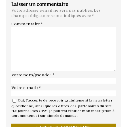
Laisser un commentaire
Votre adresse e-mail ne sera pas publiée.
Les
champs obligatoires sont indiqués avec
*
Commentaire
*
Votre nom/pseudo : *
Votre e-mail : *
Oui, j'accepte de recevoir gratuitement la newsletter
quotidienne, ainsi que les offres des partenaires du site
"Le Journal des OPA". Je pourrai résilier mon inscription à
tout moment et sur simple demande.