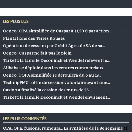
LES PLUS LUS
Oeneo : OPA simplifiée de Caspar à 13,50 € par action
Plantations des Terres Rouges
Opération de cession par Crédit Agricole SA de sa…
Oeneo : Caspar ne fait pas le plein
Tarkett: la famille Deconinck et Wendel relèvent le…
Alibaba se déploie dans les centres commerciaux
Oeneo : l’OPA simplifiée se déroulera du 6 au 19…
TechnipFMC : offre de cession volontaire avant une…
Casino a finalisé la cession des murs de 26…
Tarkett: la famille Deconinck et Wendel envisagent…
LES PLUS COMMENTÉS
OPA, OPE, fusions, rumeurs… La synthèse de la 8e semaine
(1)