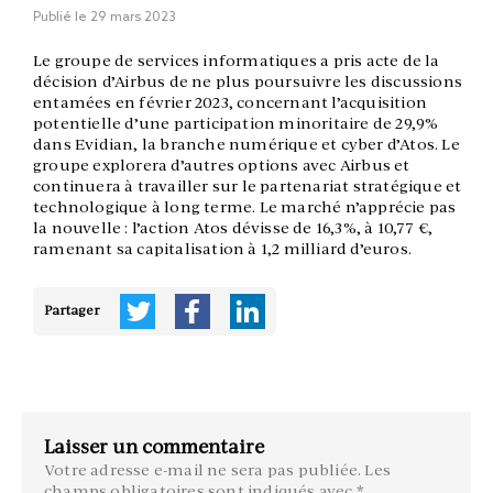
Publié le
29 mars 2023
Le groupe de services informatiques a pris acte de la
décision d’Airbus de ne plus poursuivre les discussions
entamées en février 2023, concernant l’acquisition
potentielle d’une participation minoritaire de 29,9%
dans Evidian, la branche numérique et cyber d’Atos. Le
groupe explorera d’autres options avec Airbus et
continuera à travailler sur le partenariat stratégique et
technologique à long terme. Le marché n’apprécie pas
la nouvelle : l’action Atos dévisse de 16,3%, à 10,77 €,
ramenant sa capitalisation à 1,2 milliard d’euros.
Partager
Laisser un commentaire
Votre adresse e-mail ne sera pas publiée.
Les
champs obligatoires sont indiqués avec
*