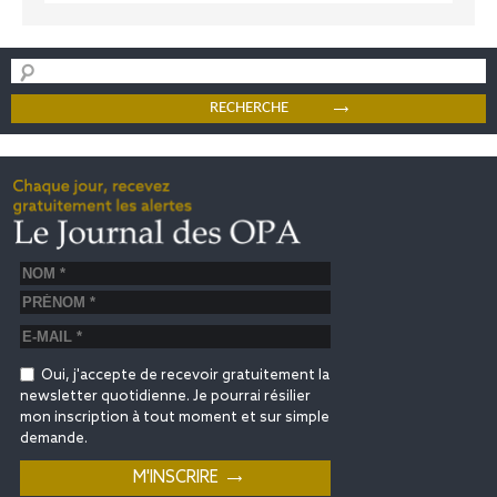
Oui, j'accepte de recevoir gratuitement la
newsletter quotidienne. Je pourrai résilier
mon inscription à tout moment et sur simple
demande.