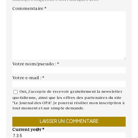
Commentaire
*
Votre nom/pseudo : *
Votre e-mail : *
Oui, j'accepte de recevoir gratuitement la newsletter
quotidienne, ainsi que les offres des partenaires du site
"Le Journal des OPA". Je pourrai résilier mon inscription à
tout moment et sur simple demande.
Current ye@r
*