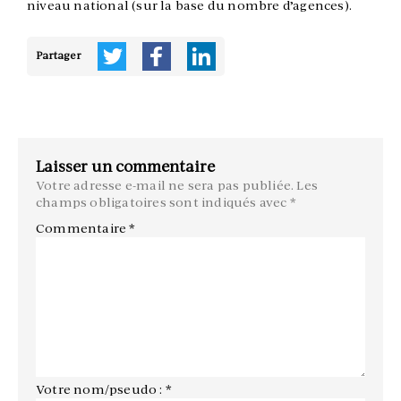
niveau national (sur la base du nombre d’agences).
Partager
Laisser un commentaire
Votre adresse e-mail ne sera pas publiée.
Les
champs obligatoires sont indiqués avec
*
Commentaire
*
Votre nom/pseudo : *