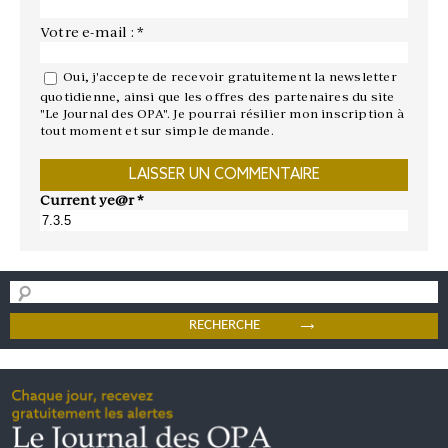
Votre e-mail : *
Oui, j'accepte de recevoir gratuitement la newsletter
quotidienne, ainsi que les offres des partenaires du site
"Le Journal des OPA". Je pourrai résilier mon inscription à
tout moment et sur simple demande.
Current ye@r
*