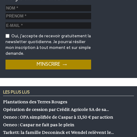
Oui, j'accepte de recevoir gratuitement la
newsletter quotidienne. Je pourrai résilier
mon inscription à tout moment et sur simple
demande.
LES PLUS LUS
Plantations des Terres Rouges
Opération de cession par Crédit Agricole SA de sa…
Oeneo : OPA simplifiée de Caspar à 13,50 € par action
Oeneo : Caspar ne fait pas le plein
Tarkett: la famille Deconinck et Wendel relèvent le…