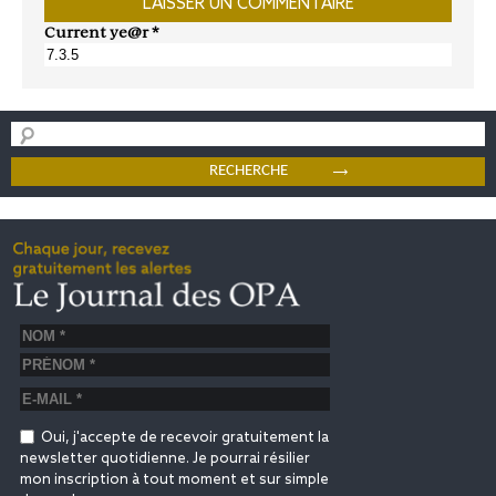
Current ye@r
*
Oui, j'accepte de recevoir gratuitement la
newsletter quotidienne. Je pourrai résilier
mon inscription à tout moment et sur simple