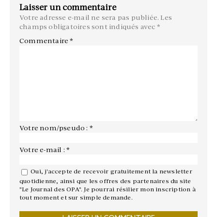
Laisser un commentaire
Votre adresse e-mail ne sera pas publiée.
Les
champs obligatoires sont indiqués avec
*
Commentaire
*
Votre nom/pseudo : *
Votre e-mail : *
Oui, j'accepte de recevoir gratuitement la newsletter
quotidienne, ainsi que les offres des partenaires du site
"Le Journal des OPA". Je pourrai résilier mon inscription à
tout moment et sur simple demande.