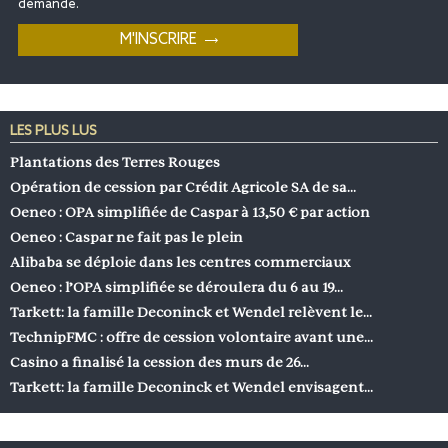
demande.
LES PLUS LUS
Plantations des Terres Rouges
Opération de cession par Crédit Agricole SA de sa…
Oeneo : OPA simplifiée de Caspar à 13,50 € par action
Oeneo : Caspar ne fait pas le plein
Alibaba se déploie dans les centres commerciaux
Oeneo : l’OPA simplifiée se déroulera du 6 au 19…
Tarkett: la famille Deconinck et Wendel relèvent le…
TechnipFMC : offre de cession volontaire avant une…
Casino a finalisé la cession des murs de 26…
Tarkett: la famille Deconinck et Wendel envisagent…