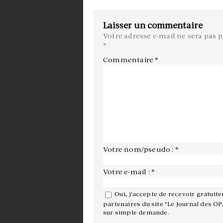
Laisser un commentaire
Votre adresse e-mail ne sera pas p
*
Commentaire
*
Votre nom/pseudo : *
Votre e-mail : *
Oui, j'accepte de recevoir gratuit
partenaires du site "Le Journal des OP
sur simple demande.