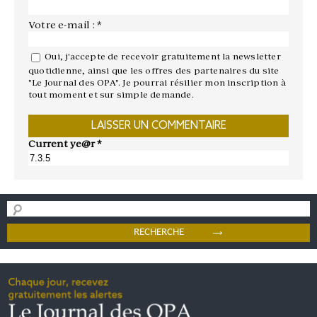
Votre e-mail : *
Oui, j'accepte de recevoir gratuitement la newsletter
quotidienne, ainsi que les offres des partenaires du site
"Le Journal des OPA". Je pourrai résilier mon inscription à
tout moment et sur simple demande.
Current ye@r
*