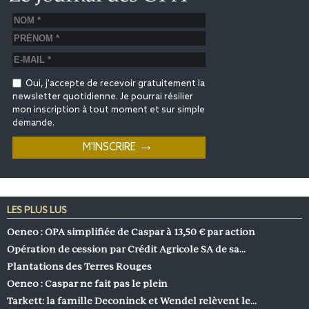
Oui, j'accepte de recevoir gratuitement la
newsletter quotidienne. Je pourrai résilier
mon inscription à tout moment et sur simple
demande.
LES PLUS LUS
Oeneo : OPA simplifiée de Caspar à 13,50 € par action
Opération de cession par Crédit Agricole SA de sa…
Plantations des Terres Rouges
Oeneo : Caspar ne fait pas le plein
Tarkett: la famille Deconinck et Wendel relèvent le…