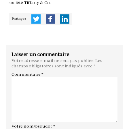
société Tiffany & Co.
Partager
Laisser un commentaire
Votre adresse e-mail ne sera pas publiée.
Les
champs obligatoires sont indiqués avec
*
Commentaire
*
Votre nom/pseudo : *