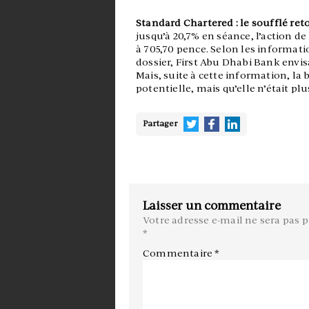
Standard Chartered : le soufflé re
jusqu’à 20,7% en séance, l’action d
à 705,70 pence. Selon les informat
dossier, First Abu Dhabi Bank envis
Mais, suite à cette information, la
potentielle, mais qu’elle n’était plu
Partager
Laisser un commentaire
Votre adresse e-mail ne sera pas p
*
Commentaire
*