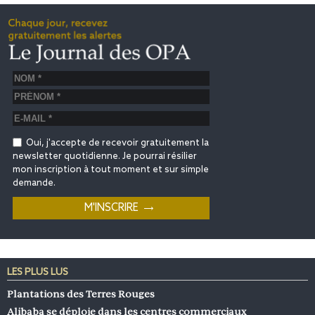
Oui, j'accepte de recevoir gratuitement la
newsletter quotidienne. Je pourrai résilier
mon inscription à tout moment et sur simple
demande.
LES PLUS LUS
Plantations des Terres Rouges
Alibaba se déploie dans les centres commerciaux