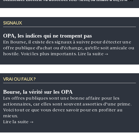
SIGNAUX
OPA, les indices qui ne trompent pas
En Bourse, il existe des signaux à suivre pour détecter une
offre publique d’achat ou d’échange, qu’elle soit amicale ou
hostile. Voici les plus importants.
Lire la suite
→
VRAI OU FAUX ?
Bourse, la vérité sur les OPA
Les offres publiques sont une bonne affaire pour les
actionnaires, car elles sont souvent assorties d’une prime.
Voici tout ce que vous devez savoir pour en profiter au
mieux.
Lire la suite
→