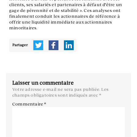
clients, ses salariés et partenaires à défaut d’être un
gage de pérennité et de stabilité ». Ces analyses ont
finalement conduit les actionnaires de référence à
offrir une liquidité immédiate aux actionnaires
minoritaires.
Partager
Laisser un commentaire
Votre adresse e-mail ne sera pas publiée.
Les
champs obligatoires sont indiqués avec
*
Commentaire
*