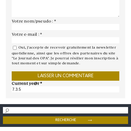
Votre nom/pseudo : *
Votre e-mail : *
Oui, j'accepte de recevoir gratuitement la newsletter
quotidienne, ainsi que les offres des partenaires du site
"Le Journal des OPA". Je pourrai résilier mon inscription à
tout moment et sur simple demande.
Current ye@r
*