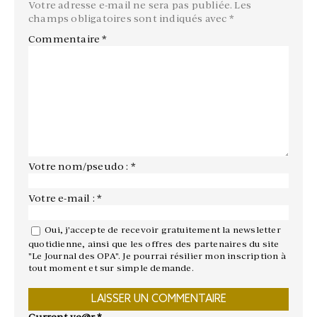
Votre adresse e-mail ne sera pas publiée.
Les
champs obligatoires sont indiqués avec
*
Commentaire
*
Votre nom/pseudo : *
Votre e-mail : *
Oui, j'accepte de recevoir gratuitement la newsletter
quotidienne, ainsi que les offres des partenaires du site
"Le Journal des OPA". Je pourrai résilier mon inscription à
tout moment et sur simple demande.
Current ye@r
*