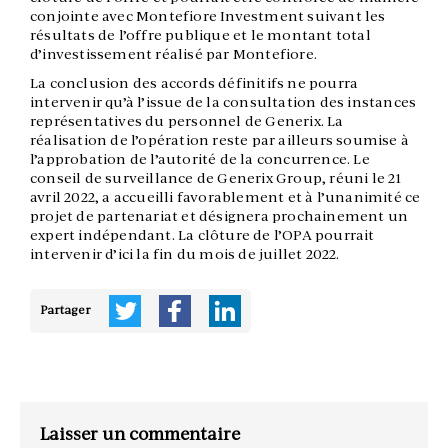
conjointe avec Montefiore Investment suivant les
résultats de l’offre publique et le montant total
d’investissement réalisé par Montefiore.
La conclusion des accords définitifs ne pourra
intervenir qu’à l’issue de la consultation des instances
représentatives du personnel de Generix. La
réalisation de l’opération reste par ailleurs soumise à
l’approbation de l’autorité de la concurrence. Le
conseil de surveillance de Generix Group, réuni le 21
avril 2022, a accueilli favorablement et à l’unanimité ce
projet de partenariat et désignera prochainement un
expert indépendant. La clôture de l’OPA pourrait
intervenir d’ici la fin du mois de juillet 2022.
Partager
Laisser un commentaire