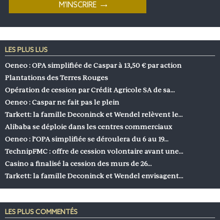
LES PLUS LUS
Oeneo : OPA simplifiée de Caspar à 13,50 € par action
Plantations des Terres Rouges
Opération de cession par Crédit Agricole SA de sa…
Oeneo : Caspar ne fait pas le plein
Tarkett: la famille Deconinck et Wendel relèvent le…
Alibaba se déploie dans les centres commerciaux
Oeneo : l’OPA simplifiée se déroulera du 6 au 19…
TechnipFMC : offre de cession volontaire avant une…
Casino a finalisé la cession des murs de 26…
Tarkett: la famille Deconinck et Wendel envisagent…
LES PLUS COMMENTÉS