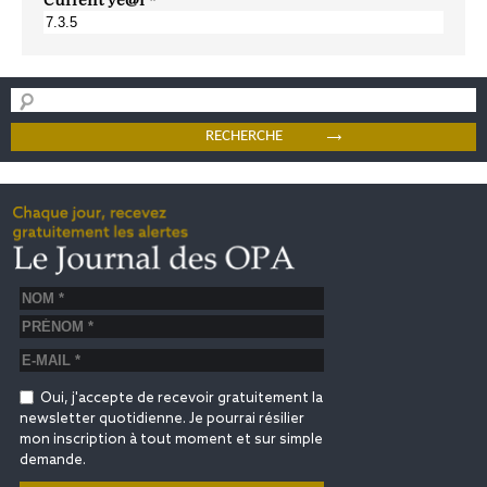
Oui, j'accepte de recevoir gratuitement la
newsletter quotidienne. Je pourrai résilier
mon inscription à tout moment et sur simple
demande.