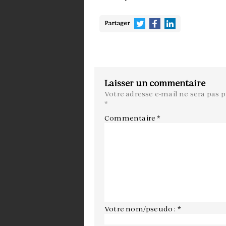
Partager
Laisser un commentaire
Votre adresse e-mail ne sera pas p
*
Commentaire
*
Votre nom/pseudo : *