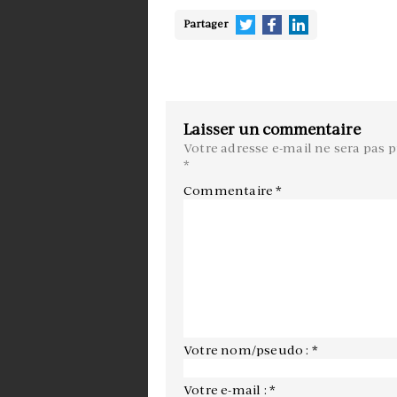
Partager
Laisser un commentaire
Votre adresse e-mail ne sera pas p
*
Commentaire
*
Votre nom/pseudo : *
Votre e-mail : *