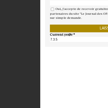
Oui, j'accepte de recevoir gratuit
partenaires du site "Le Journal des OP
sur simple demande.
Current ye@r
*