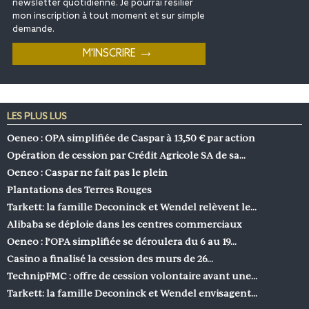
newsletter quotidienne. Je pourrai résilier
mon inscription à tout moment et sur simple
demande.
LES PLUS LUS
Oeneo : OPA simplifiée de Caspar à 13,50 € par action
Opération de cession par Crédit Agricole SA de sa…
Oeneo : Caspar ne fait pas le plein
Plantations des Terres Rouges
Tarkett: la famille Deconinck et Wendel relèvent le…
Alibaba se déploie dans les centres commerciaux
Oeneo : l’OPA simplifiée se déroulera du 6 au 19…
Casino a finalisé la cession des murs de 26…
TechnipFMC : offre de cession volontaire avant une…
Tarkett: la famille Deconinck et Wendel envisagent…