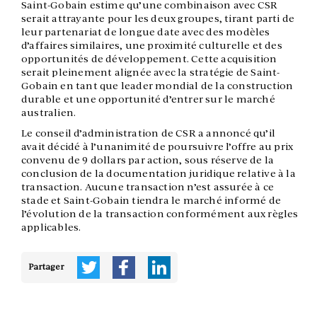
Saint-Gobain estime qu’une combinaison avec CSR
serait attrayante pour les deux groupes, tirant parti de
leur partenariat de longue date avec des modèles
d’affaires similaires, une proximité culturelle et des
opportunités de développement. Cette acquisition
serait pleinement alignée avec la stratégie de Saint-
Gobain en tant que leader mondial de la construction
durable et une opportunité d’entrer sur le marché
australien.
Le conseil d’administration de CSR a annoncé qu’il
avait décidé à l’unanimité de poursuivre l’offre au prix
convenu de 9 dollars par action, sous réserve de la
conclusion de la documentation juridique relative à la
transaction. Aucune transaction n’est assurée à ce
stade et Saint-Gobain tiendra le marché informé de
l’évolution de la transaction conformément aux règles
applicables.
Partager