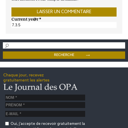
Current ye@r
*
Oui, j'accepte de recevoir gratuitement la