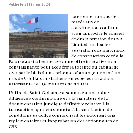
Publié le
21 février 2024
Le groupe français de
matériaux de
construction confirme
avoir approché le conseil
d’administration de CSR
Limited, un leader
australien des matériaux
de construction coté à la
Bourse australienne, avec une offre indicative non
contraignante pour acquérir la totalité du capital de
CSR par le biais d’un « scheme of arrangement » à un
prix de 9 dollars australiens en espèces par action,
valorisant CSR 3,6 milliards de dollars.
L’offre de Saint-Gobain est soumise à une « due
diligence » confirmatoire et à la signature de la
documentation juridique définitive relative à la
transaction, qui sera soumise à la satisfaction de
conditions usuelles comprenant les autorisations
réglementaires et l’approbation des actionnaires de
CSR.