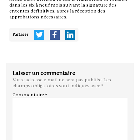
dans les six à neuf mois suivant la signature des
ententes définitives, après la réception des
approbations nécessaires.
Partager
Laisser un commentaire
Votre adresse e-mail ne sera pas publiée.
Les
champs obligatoires sont indiqués avec
*
Commentaire
*