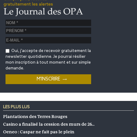
Oui, j'accepte de recevoir gratuitement la
newsletter quotidienne. Je pourrai résilier
mon inscription à tout moment et sur simple
demande.
LES PLUS LUS
Plantations des Terres Rouges
Casino a finalisé la cession des murs de 26…
Oeneo : Caspar ne fait pas le plein