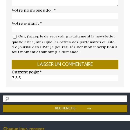
Votre nom/pseudo : *
Votre e-mail : *
Oui, j'accepte de recevoir gratuitement la newsletter
quotidienne, ainsi que les offres des partenaires du site
"Le Journal des OPA". Je pourrai résilier mon inscription à
tout moment et sur simple demande.
Current ye@r
*