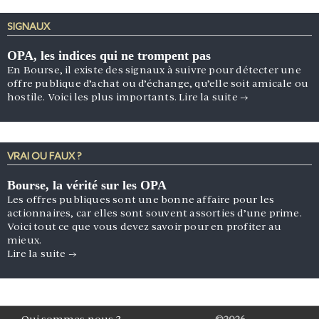
SIGNAUX
OPA, les indices qui ne trompent pas
En Bourse, il existe des signaux à suivre pour détecter une
offre publique d’achat ou d’échange, qu’elle soit amicale ou
hostile. Voici les plus importants.
Lire la suite
→
VRAI OU FAUX ?
Bourse, la vérité sur les OPA
Les offres publiques sont une bonne affaire pour les
actionnaires, car elles sont souvent assorties d’une prime.
Voici tout ce que vous devez savoir pour en profiter au
mieux.
Lire la suite
→