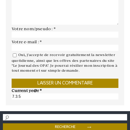
Votre nom/pseudo : *
Votre e-mail : *
Oui, j'accepte de recevoir gratuitement la newsletter
quotidienne, ainsi que les offres des partenaires du site
"Le Journal des OPA". Je pourrai résilier mon inscription à
tout moment et sur simple demande.
Current ye@r
*