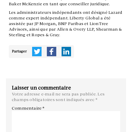
Baker McKenzie en tant que conseiller juridique.
Les administrateurs indépendants ont désigné Lazard
comme expert indépendant. Liberty Global a été
assistée par JP Morgan, BNP Paribas et LionTree
Advisors, ainsi que par Allen & Overy LLP, Shearman &
Sterling et Ropes & Gray.
Partager
Laisser un commentaire
Votre adresse e-mail ne sera pas publiée.
Les
champs obligatoires sont indiqués avec
*
Commentaire
*