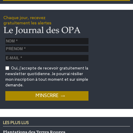
Oui, j'accepte de recevoir gratuitement la
newsletter quotidienne. Je pourrai résilier
mon inscription à tout moment et sur simple
demande.
LES PLUS LUS
Plantations des Terres Rouges