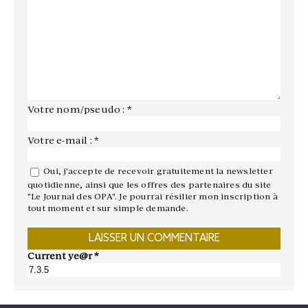
Votre nom/pseudo : *
Votre e-mail : *
Oui, j'accepte de recevoir gratuitement la newsletter
quotidienne, ainsi que les offres des partenaires du site
"Le Journal des OPA". Je pourrai résilier mon inscription à
tout moment et sur simple demande.
Current ye@r
*