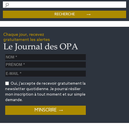
Oui, j'accepte de recevoir gratuitement la
newsletter quotidienne. Je pourrai résilier
mon inscription à tout moment et sur simple
demande.