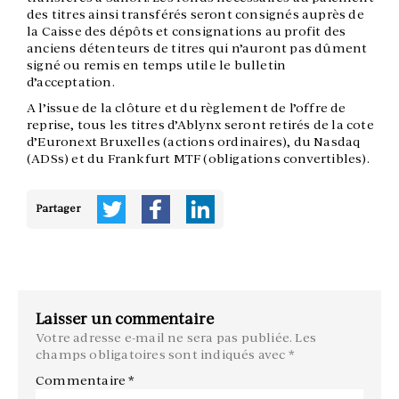
des titres ainsi transférés seront consignés auprès de
la Caisse des dépôts et consignations au profit des
anciens détenteurs de titres qui n’auront pas dûment
signé ou remis en temps utile le bulletin
d’acceptation.
A l’issue de la clôture et du règlement de l’offre de
reprise, tous les titres d’Ablynx seront retirés de la cote
d’Euronext Bruxelles (actions ordinaires), du Nasdaq
(ADSs) et du Frankfurt MTF (obligations convertibles).
Partager
Laisser un commentaire
Votre adresse e-mail ne sera pas publiée.
Les
champs obligatoires sont indiqués avec
*
Commentaire
*