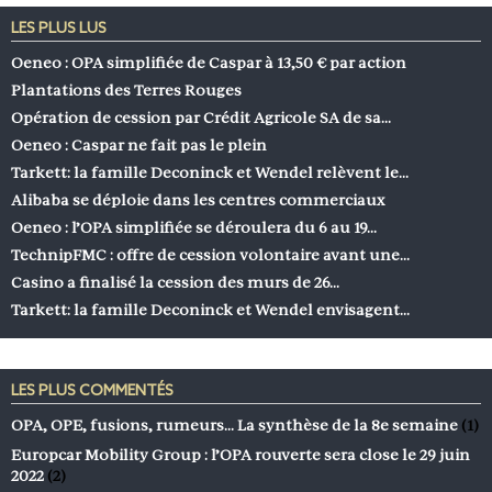
LES PLUS LUS
Oeneo : OPA simplifiée de Caspar à 13,50 € par action
Plantations des Terres Rouges
Opération de cession par Crédit Agricole SA de sa…
Oeneo : Caspar ne fait pas le plein
Tarkett: la famille Deconinck et Wendel relèvent le…
Alibaba se déploie dans les centres commerciaux
Oeneo : l’OPA simplifiée se déroulera du 6 au 19…
TechnipFMC : offre de cession volontaire avant une…
Casino a finalisé la cession des murs de 26…
Tarkett: la famille Deconinck et Wendel envisagent…
LES PLUS COMMENTÉS
OPA, OPE, fusions, rumeurs… La synthèse de la 8e semaine
(1)
Europcar Mobility Group : l’OPA rouverte sera close le 29 juin
2022
(2)