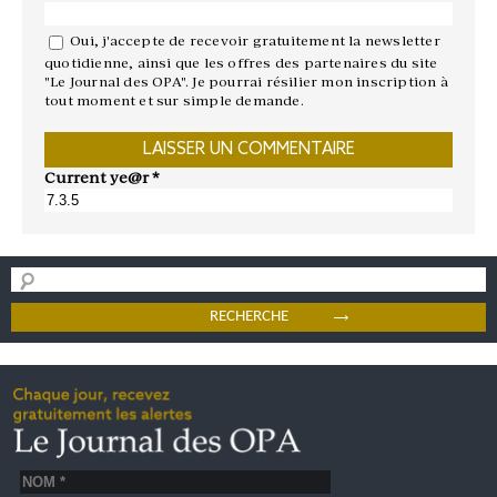
Oui, j'accepte de recevoir gratuitement la newsletter
quotidienne, ainsi que les offres des partenaires du site
"Le Journal des OPA". Je pourrai résilier mon inscription à
tout moment et sur simple demande.
Current ye@r
*