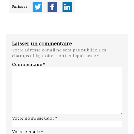
Partager
Laisser un commentaire
Votre adresse e-mail ne sera pas publiée.
Les
champs obligatoires sont indiqués avec
*
Commentaire
*
Votre nom/pseudo : *
Votre e-mail : *