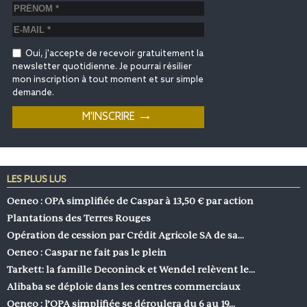
Oui, j'accepte de recevoir gratuitement la
newsletter quotidienne. Je pourrai résilier
mon inscription à tout moment et sur simple
demande.
LES PLUS LUS
Oeneo : OPA simplifiée de Caspar à 13,50 € par action
Plantations des Terres Rouges
Opération de cession par Crédit Agricole SA de sa…
Oeneo : Caspar ne fait pas le plein
Tarkett: la famille Deconinck et Wendel relèvent le…
Alibaba se déploie dans les centres commerciaux
Oeneo : l’OPA simplifiée se déroulera du 6 au 19…