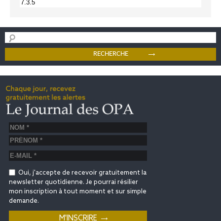
Oui, j'accepte de recevoir gratuitement la
newsletter quotidienne. Je pourrai résilier
mon inscription à tout moment et sur simple
demande.