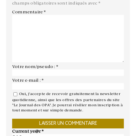
champs obligatoires sont indiqués avec
*
Commentaire
*
Votre nom/pseudo : *
Votre e-mail : *
Oui, j'accepte de recevoir gratuitement la newsletter
quotidienne, ainsi que les offres des partenaires du site
"Le Journal des OPA". Je pourrai résilier mon inscription à
tout moment et sur simple demande.
Current ye@r
*