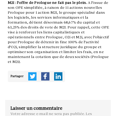
M2I : l’offre de Prologue ne fait pas le plein.
A l’issue de
son OPE simplifiée, à raison de 11 actions nouvelles
Prologue pour 1 action M2I, le groupe spécialisé dans
les logiciels, les services informatiques et la
formation, détient désormais 68,67% du capital et
63,25% des droits de vote de M2I. Pour rappel, cette OPE
vise à renforcer les liens capitalistiques et
opérationnels entre Prologue, O2i et M2i, avec l’objectif
pour Prologue de détenir in fine 100% de l’activité
d’O2i, simplifier la structure juridique du groupe et
optimiser son organisation et limiter les frais, en ne
maintenant la cotation que de deux sociétés (Prologue
et M2i).
Partager
Laisser un commentaire
Votre adresse e-mail ne sera pas publiée.
Les