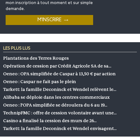
mon inscription à tout moment et sur simple
demande.
LES PLUS LUS
Plantations des Terres Rouges
Opération de cession par Crédit Agricole SA de sa…
Oeneo : OPA simplifiée de Caspar à 13,50 € par action
Oeneo : Caspar ne fait pas le plein
Tarkett: la famille Deconinck et Wendel relèvent le…
Alibaba se déploie dans les centres commerciaux
Oeneo : l’OPA simplifiée se déroulera du 6 au 19…
TechnipFMC : offre de cession volontaire avant une…
Casino a finalisé la cession des murs de 26…
Tarkett: la famille Deconinck et Wendel envisagent…