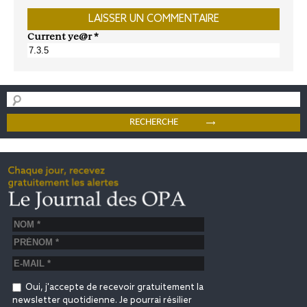
Current ye@r
*
Oui, j'accepte de recevoir gratuitement la
newsletter quotidienne. Je pourrai résilier