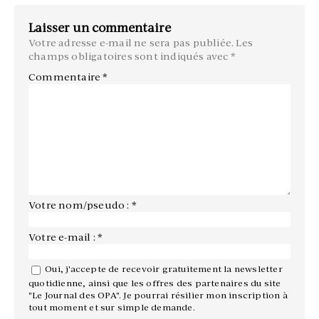
Laisser un commentaire
Votre adresse e-mail ne sera pas publiée.
Les
champs obligatoires sont indiqués avec
*
Commentaire
*
Votre nom/pseudo : *
Votre e-mail : *
Oui, j'accepte de recevoir gratuitement la newsletter
quotidienne, ainsi que les offres des partenaires du site
"Le Journal des OPA". Je pourrai résilier mon inscription à
tout moment et sur simple demande.