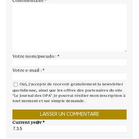
Commentaire
*
Votre nom/pseudo : *
Votre e-mail : *
Oui, j'accepte de recevoir gratuitement la newsletter
quotidienne, ainsi que les offres des partenaires du site
"Le Journal des OPA". Je pourrai résilier mon inscription à
tout moment et sur simple demande.
Current ye@r
*