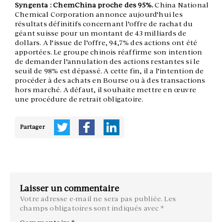
Syngenta : ChemChina proche des 95%.
China National
Chemical Corporation annonce aujourd’hui les
résultats définitifs concernant l’offre de rachat du
géant suisse pour un montant de 43 milliards de
dollars. A l’issue de l’offre, 94,7% des actions ont été
apportées. Le groupe chinois réaffirme son intention
de demander l’annulation des actions restantes si le
seuil de 98% est dépassé. A cette fin, il a l’intention de
procéder à des achats en Bourse ou à des transactions
hors marché. A défaut, il souhaite mettre en œuvre
une procédure de retrait obligatoire.
Partager
Laisser un commentaire
Votre adresse e-mail ne sera pas publiée.
Les
champs obligatoires sont indiqués avec
*