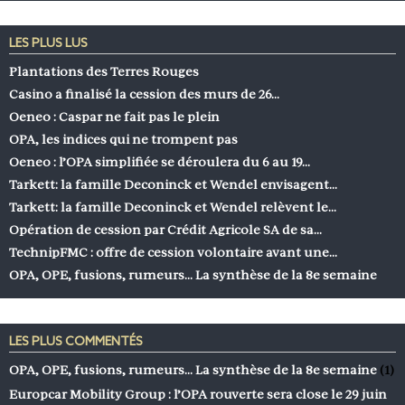
LES PLUS LUS
Plantations des Terres Rouges
Casino a finalisé la cession des murs de 26…
Oeneo : Caspar ne fait pas le plein
OPA, les indices qui ne trompent pas
Oeneo : l’OPA simplifiée se déroulera du 6 au 19…
Tarkett: la famille Deconinck et Wendel envisagent…
Tarkett: la famille Deconinck et Wendel relèvent le…
Opération de cession par Crédit Agricole SA de sa…
TechnipFMC : offre de cession volontaire avant une…
OPA, OPE, fusions, rumeurs… La synthèse de la 8e semaine
LES PLUS COMMENTÉS
OPA, OPE, fusions, rumeurs… La synthèse de la 8e semaine
(1)
Europcar Mobility Group : l’OPA rouverte sera close le 29 juin