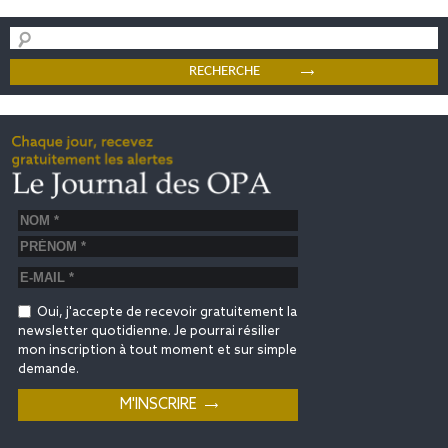
Oui, j'accepte de recevoir gratuitement la
newsletter quotidienne. Je pourrai résilier
mon inscription à tout moment et sur simple
demande.