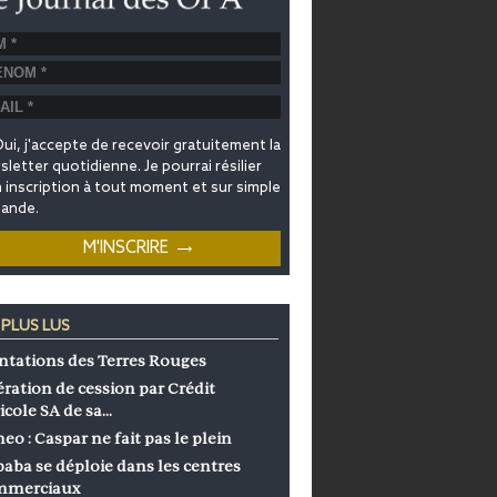
ui, j'accepte de recevoir gratuitement la
letter quotidienne. Je pourrai résilier
inscription à tout moment et sur simple
ande.
 PLUS LUS
ntations des Terres Rouges
ration de cession par Crédit
icole SA de sa…
eo : Caspar ne fait pas le plein
baba se déploie dans les centres
mmerciaux