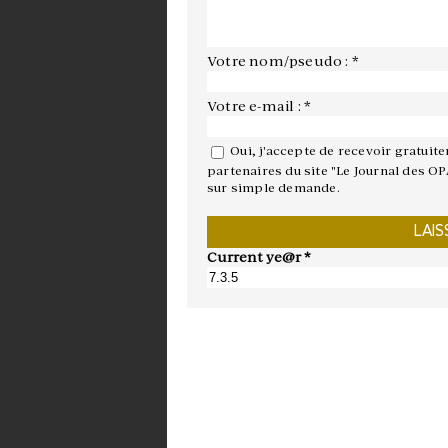
Votre nom/pseudo : *
Votre e-mail : *
Oui, j'accepte de recevoir gratuit
partenaires du site "Le Journal des OP
sur simple demande.
Current ye@r
*