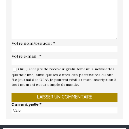
Votre nom/pseudo : *
Votre e-mail : *
Oui, j'accepte de recevoir gratuitement la newsletter
quotidienne, ainsi que les offres des partenaires du site
"Le Journal des OPA". Je pourrai résilier mon inscription à
tout moment et sur simple demande.
Current ye@r
*