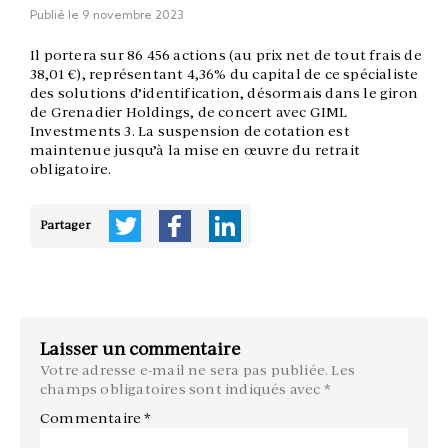
Publié le
9 novembre 2023
Il portera sur 86 456 actions (au prix net de tout frais de
38,01 €), représentant 4,36% du capital de ce spécialiste
des solutions d’identification, désormais dans le giron
de Grenadier Holdings, de concert avec GIML
Investments 3. La suspension de cotation est
maintenue jusqu’à la mise en œuvre du retrait
obligatoire.
Partager
Laisser un commentaire
Votre adresse e-mail ne sera pas publiée.
Les
champs obligatoires sont indiqués avec
*
Commentaire
*