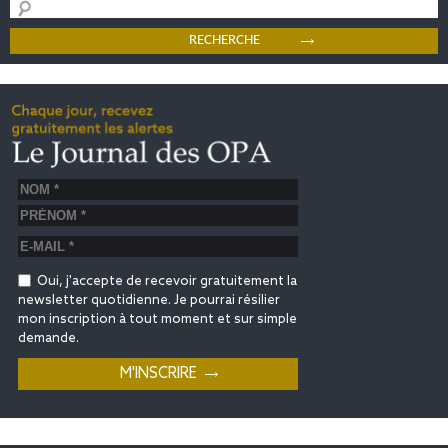
Oui, j'accepte de recevoir gratuitement la
newsletter quotidienne. Je pourrai résilier
mon inscription à tout moment et sur simple
demande.