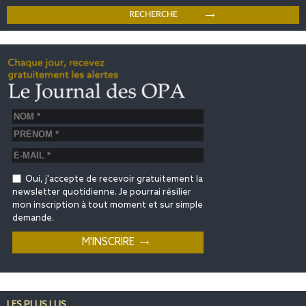
Oui, j'accepte de recevoir gratuitement la
newsletter quotidienne. Je pourrai résilier
mon inscription à tout moment et sur simple
demande.
LES PLUS LUS