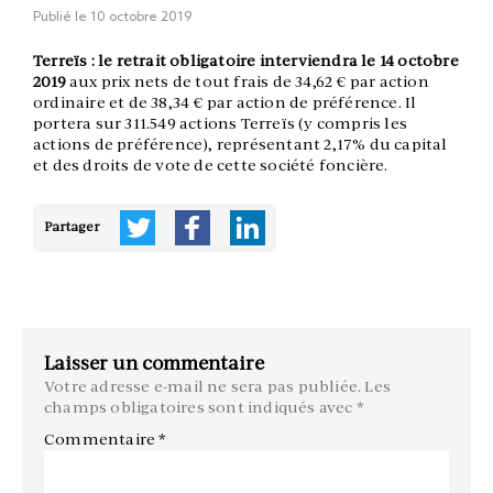
Publié le
10 octobre 2019
Terreïs : le retrait obligatoire interviendra le 14 octobre
2019
aux prix nets de tout frais de 34,62 € par action
ordinaire et de 38,34 € par action de préférence. Il
portera sur 311.549 actions Terreïs (y compris les
actions de préférence), représentant 2,17% du capital
et des droits de vote de cette société foncière.
Partager
Laisser un commentaire
Votre adresse e-mail ne sera pas publiée.
Les
champs obligatoires sont indiqués avec
*
Commentaire
*