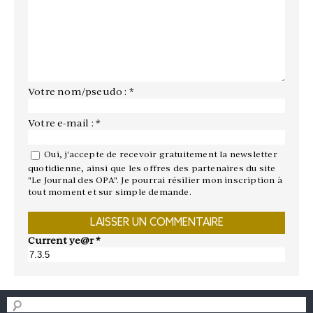
Votre nom/pseudo : *
Votre e-mail : *
Oui, j'accepte de recevoir gratuitement la newsletter
quotidienne, ainsi que les offres des partenaires du site
"Le Journal des OPA". Je pourrai résilier mon inscription à
tout moment et sur simple demande.
Current ye@r
*