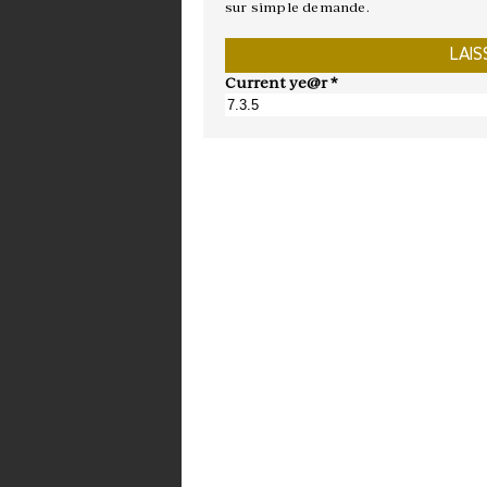
sur simple demande.
Current ye@r
*