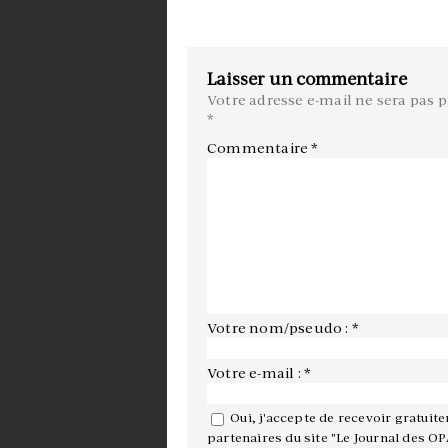
Laisser un commentaire
Votre adresse e-mail ne sera pas p
*
Commentaire
*
Votre nom/pseudo : *
Votre e-mail : *
Oui, j'accepte de recevoir gratuit
partenaires du site "Le Journal des OP