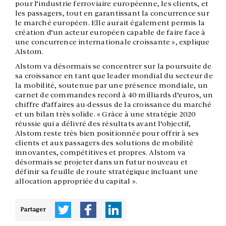
pour l’industrie ferroviaire européenne, les clients, et
les passagers, tout en garantissant la concurrence sur
le marché européen. Elle aurait également permis la
création d’un acteur européen capable de faire face à
une concurrence internationale croissante », explique
Alstom.
Alstom va désormais se concentrer sur la poursuite de
sa croissance en tant que leader mondial du secteur de
la mobilité, soutenue par une présence mondiale, un
carnet de commandes record à 40 milliards d’euros, un
chiffre d’affaires au-dessus de la croissance du marché
et un bilan très solide. « Grâce à une stratégie 2020
réussie qui a délivré des résultats avant l’objectif,
Alstom reste très bien positionnée pour offrir à ses
clients et aux passagers des solutions de mobilité
innovantes, compétitives et propres. Alstom va
désormais se projeter dans un futur nouveau et
définir sa feuille de route stratégique incluant une
allocation appropriée du capital ».
Partager