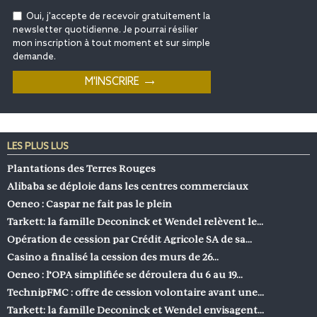
Oui, j'accepte de recevoir gratuitement la
newsletter quotidienne. Je pourrai résilier
mon inscription à tout moment et sur simple
demande.
LES PLUS LUS
Plantations des Terres Rouges
Alibaba se déploie dans les centres commerciaux
Oeneo : Caspar ne fait pas le plein
Tarkett: la famille Deconinck et Wendel relèvent le…
Opération de cession par Crédit Agricole SA de sa…
Casino a finalisé la cession des murs de 26…
Oeneo : l’OPA simplifiée se déroulera du 6 au 19…
TechnipFMC : offre de cession volontaire avant une…
Tarkett: la famille Deconinck et Wendel envisagent…