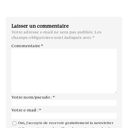
Laisser un commentaire
Votre adresse e-mail ne sera pas publiée.
Les
champs obligatoires sont indiqués avec
*
Commentaire
*
Votre nom/pseudo : *
Votre e-mail : *
Oui, j'accepte de recevoir gratuitement la newsletter