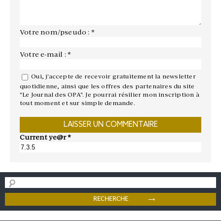
Votre nom/pseudo : *
Votre e-mail : *
Oui, j'accepte de recevoir gratuitement la newsletter
quotidienne, ainsi que les offres des partenaires du site
"Le Journal des OPA". Je pourrai résilier mon inscription à
tout moment et sur simple demande.
Current ye@r
*