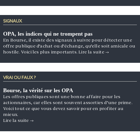
SIGNAUX
OPA, les indices qui ne trompent pas
En Bourse, il existe des signaux à suivre pour détecter une
offre publique d’achat ou d’échange, qu’elle soit amicale ou
hostile. Voici les plus importants.
Lire la suite
→
VRAI OU FAUX ?
Bourse, la vérité sur les OPA
Les offres publiques sont une bonne affaire pour les
actionnaires, car elles sont souvent assorties d’une prime.
Voici tout ce que vous devez savoir pour en profiter au
mieux.
Lire la suite
→