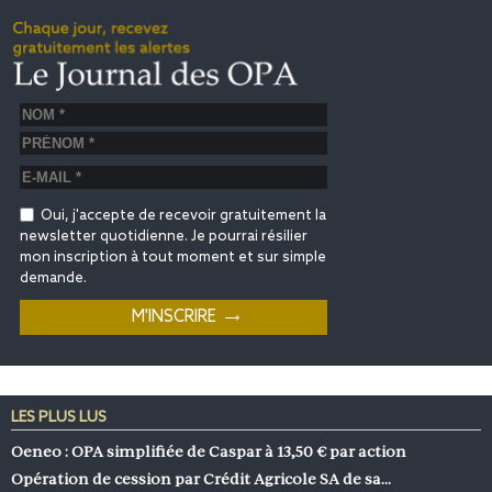
Oui, j'accepte de recevoir gratuitement la
newsletter quotidienne. Je pourrai résilier
mon inscription à tout moment et sur simple
demande.
LES PLUS LUS
Oeneo : OPA simplifiée de Caspar à 13,50 € par action
Opération de cession par Crédit Agricole SA de sa…