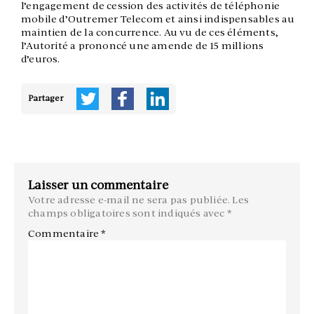
l’engagement de cession des activités de téléphonie
mobile d’Outremer Telecom et ainsi indispensables au
maintien de la concurrence. Au vu de ces éléments,
l’Autorité a prononcé une amende de 15 millions
d’euros.
Partager
Laisser un commentaire
Votre adresse e-mail ne sera pas publiée.
Les
champs obligatoires sont indiqués avec
*
Commentaire
*