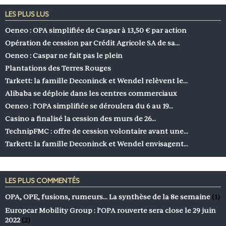
LES PLUS LUS
Oeneo : OPA simplifiée de Caspar à 13,50 € par action
Opération de cession par Crédit Agricole SA de sa…
Oeneo : Caspar ne fait pas le plein
Plantations des Terres Rouges
Tarkett: la famille Deconinck et Wendel relèvent le…
Alibaba se déploie dans les centres commerciaux
Oeneo : l’OPA simplifiée se déroulera du 6 au 19…
Casino a finalisé la cession des murs de 26…
TechnipFMC : offre de cession volontaire avant une…
Tarkett: la famille Deconinck et Wendel envisagent…
LES PLUS COMMENTÉS
OPA, OPE, fusions, rumeurs… La synthèse de la 8e semaine
(1)
Europcar Mobility Group : l’OPA rouverte sera close le 29 juin
2022
(2)