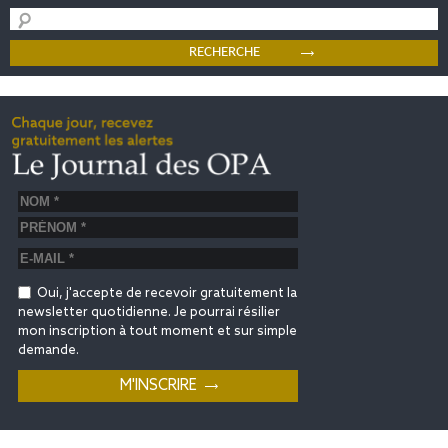
Oui, j'accepte de recevoir gratuitement la
newsletter quotidienne. Je pourrai résilier
mon inscription à tout moment et sur simple
demande.