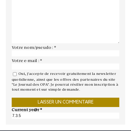
Votre nom/pseudo : *
Votre e-mail : *
Oui, j'accepte de recevoir gratuitement la newsletter
quotidienne, ainsi que les offres des partenaires du site
"Le Journal des OPA". Je pourrai résilier mon inscription à
tout moment et sur simple demande.
Current ye@r
*