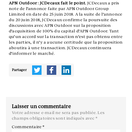
APN Outdoor : JCDecaux fait le point.
JCDecaux a pris
note de l’annonce faite par APN Outdoor Group
Limited en date du 25 juin 2018. A la suite de l’annonce
du 20 juin 2018, JCDecaux confirme la poursuite des
discussions avec APN Outdoor sur la proposition
d’acquisition de 100% du capital d’APN Outdoor. Tant
qu’un accord sur la transaction n’est pas obtenu entre
les parties, il n’y a aucune certitude que la proposition
aboutira à une transaction. JCDecaux continuera
d’informer le marché.
Partager
Laisser un commentaire
Votre adresse e-mail ne sera pas publiée.
Les
champs obligatoires sont indiqués avec
*
Commentaire
*