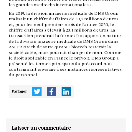
les grandes medtechs internationales ».
En 2019, la division imagerie médicale de DMS Group
réalisait un chiffre d’affaires de 30,2 millions d’euros
et, pour les neuf premiers mois de l’année 2020, le
chiffre d’affaires s’élevait à 23,1 millions d’euros. La
transaction prendrait la forme d’un apport en nature
de la division imagerie médicale de DMS Group dans
ASIT Biotech de sorte qu’ASIT biotech resterait la
société cotée, mais pourrait changer de nom. Comme
le droit applicable en France le prévoit, DMS Group a
présenté les termes principaux du préaccord non
contraignant envisagé à ses instances représentatives
du personnel.
Partager
Laisser un commentaire