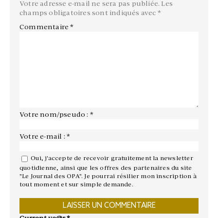
Votre adresse e-mail ne sera pas publiée.
Les
champs obligatoires sont indiqués avec
*
Commentaire
*
Votre nom/pseudo : *
Votre e-mail : *
Oui, j'accepte de recevoir gratuitement la newsletter
quotidienne, ainsi que les offres des partenaires du site
"Le Journal des OPA". Je pourrai résilier mon inscription à
tout moment et sur simple demande.
Current ye@r
*