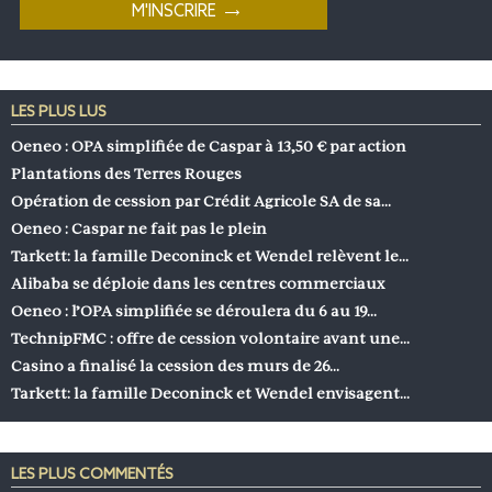
LES PLUS LUS
Oeneo : OPA simplifiée de Caspar à 13,50 € par action
Plantations des Terres Rouges
Opération de cession par Crédit Agricole SA de sa…
Oeneo : Caspar ne fait pas le plein
Tarkett: la famille Deconinck et Wendel relèvent le…
Alibaba se déploie dans les centres commerciaux
Oeneo : l’OPA simplifiée se déroulera du 6 au 19…
TechnipFMC : offre de cession volontaire avant une…
Casino a finalisé la cession des murs de 26…
Tarkett: la famille Deconinck et Wendel envisagent…
LES PLUS COMMENTÉS