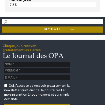
Oui, j'accepte de recevoir gratuitement la
newsletter quotidienne. Je pourrai résilier
mon inscription à tout moment et sur simple
demande.