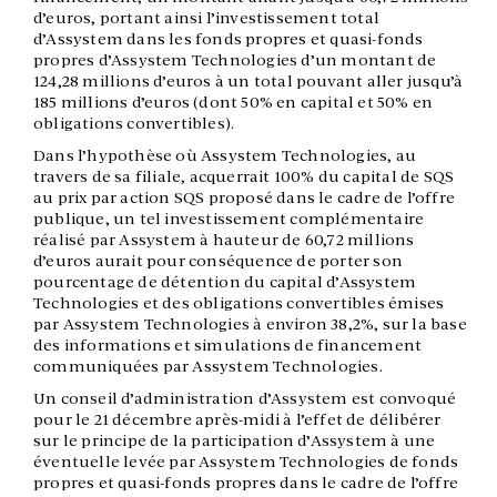
d’euros, portant ainsi l’investissement total
d’Assystem dans les fonds propres et quasi-fonds
propres d’Assystem Technologies d’un montant de
124,28 millions d’euros à un total pouvant aller jusqu’à
185 millions d’euros (dont 50% en capital et 50% en
obligations convertibles).
Dans l’hypothèse où Assystem Technologies, au
travers de sa filiale, acquerrait 100% du capital de SQS
au prix par action SQS proposé dans le cadre de l’offre
publique, un tel investissement complémentaire
réalisé par Assystem à hauteur de 60,72 millions
d’euros aurait pour conséquence de porter son
pourcentage de détention du capital d’Assystem
Technologies et des obligations convertibles émises
par Assystem Technologies à environ 38,2%, sur la base
des informations et simulations de financement
communiquées par Assystem Technologies.
Un conseil d’administration d’Assystem est convoqué
pour le 21 décembre après-midi à l’effet de délibérer
sur le principe de la participation d’Assystem à une
éventuelle levée par Assystem Technologies de fonds
propres et quasi-fonds propres dans le cadre de l’offre