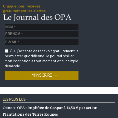
Oui, j'accepte de recevoir gratuitement la
newsletter quotidienne. Je pourrai résilier
mon inscription à tout moment et sur simple
demande.
LES PLUS LUS
Oeneo : OPA simplifiée de Caspar à 13,50 € par action
Plantations des Terres Rouges