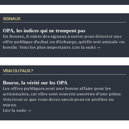
SIGNAUX
OPA, les indices qui ne trompent pas
En Bourse, il existe des signaux à suivre pour détecter une
offre publique d’achat ou d’échange, qu’elle soit amicale ou
hostile. Voici les plus importants.
Lire la suite
→
VRAI OU FAUX ?
Bourse, la vérité sur les OPA
Les offres publiques sont une bonne affaire pour les
actionnaires, car elles sont souvent assorties d’une prime.
Voici tout ce que vous devez savoir pour en profiter au
mieux.
Lire la suite
→