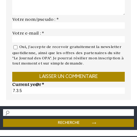
Votre nom/pseudo : *
Votre e-mail : *
Oui, j'accepte de recevoir gratuitement la newsletter
quotidienne, ainsi que les offres des partenaires du site
"Le Journal des OPA". Je pourrai résilier mon inscription à
tout moment et sur simple demande.
Current ye@r
*