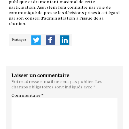
publique et du montant maximal de cette
participation. Assystem fera connaître par voie de
communiqué de presse les décisions prises à cet égard
par son conseil d’administration à l’issue de sa
réunion.
Partager
Laisser un commentaire
Votre adresse e-mail ne sera pas publiée.
Les
champs obligatoires sont indiqués avec
*
Commentaire
*