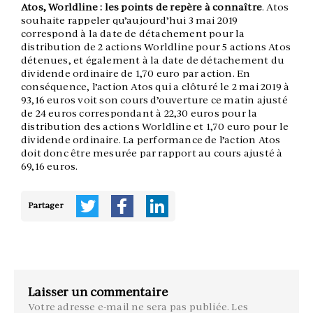
Atos, Worldline : les points de repère à connaître
. Atos
souhaite rappeler qu’aujourd’hui 3 mai 2019
correspond à la date de détachement pour la
distribution de 2 actions Worldline pour 5 actions Atos
détenues, et également à la date de détachement du
dividende ordinaire de 1,70 euro par action. En
conséquence, l’action Atos qui a clôturé le 2 mai 2019 à
93,16 euros voit son cours d’ouverture ce matin ajusté
de 24 euros correspondant à 22,30 euros pour la
distribution des actions Worldline et 1,70 euro pour le
dividende ordinaire. La performance de l’action Atos
doit donc être mesurée par rapport au cours ajusté à
69,16 euros.
Partager
Laisser un commentaire
Votre adresse e-mail ne sera pas publiée.
Les