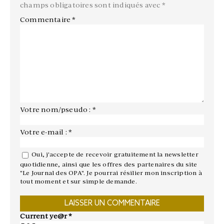
champs obligatoires sont indiqués avec
*
Commentaire
*
Votre nom/pseudo : *
Votre e-mail : *
Oui, j'accepte de recevoir gratuitement la newsletter
quotidienne, ainsi que les offres des partenaires du site
"Le Journal des OPA". Je pourrai résilier mon inscription à
tout moment et sur simple demande.
Current ye@r
*