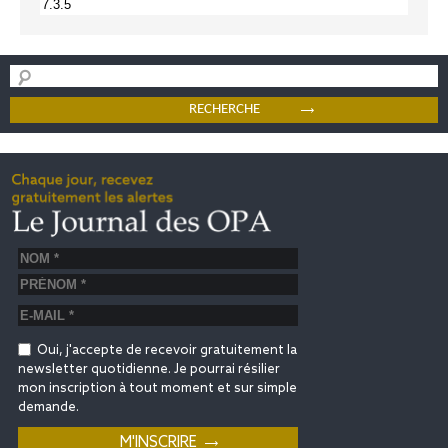
Oui, j'accepte de recevoir gratuitement la
newsletter quotidienne. Je pourrai résilier
mon inscription à tout moment et sur simple
demande.