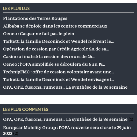
LES PLUS LUS
Plantations des Terres Rouges
Alibaba se déploie dans les centres commerciaux
Oeneo : Caspar ne fait pas le plein
Tarkett: la famille Deconinck et Wendel relèvent le…
Opération de cession par Crédit Agricole SA de sa…
Casino a finalisé la cession des murs de 26…
Oeneo : l’OPA simplifiée se déroulera du 6 au 19…
TechnipFMC : offre de cession volontaire avant une…
Tarkett: la famille Deconinck et Wendel envisagent…
OPA, OPE, fusions, rumeurs… La synthèse de la 8e semaine
LES PLUS COMMENTÉS
OPA, OPE, fusions, rumeurs… La synthèse de la 8e semaine
(1)
Europcar Mobility Group : l’OPA rouverte sera close le 29 juin
2022
(2)