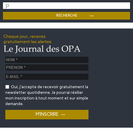
Oui, j'accepte de recevoir gratuitement la
newsletter quotidienne. Je pourrai résilier
mon inscription à tout moment et sur simple
demande.