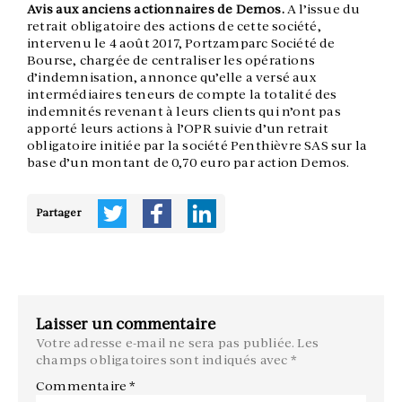
Avis aux anciens actionnaires de Demos.
A l’issue du
retrait obligatoire des actions de cette société,
intervenu le 4 août 2017, Portzamparc Société de
Bourse, chargée de centraliser les opérations
d’indemnisation, annonce qu’elle a versé aux
intermédiaires teneurs de compte la totalité des
indemnités revenant à leurs clients qui n’ont pas
apporté leurs actions à l’OPR suivie d’un retrait
obligatoire initiée par la société Penthièvre SAS sur la
base d’un montant de 0,70 euro par action Demos.
Partager
Laisser un commentaire
Votre adresse e-mail ne sera pas publiée.
Les
champs obligatoires sont indiqués avec
*
Commentaire
*