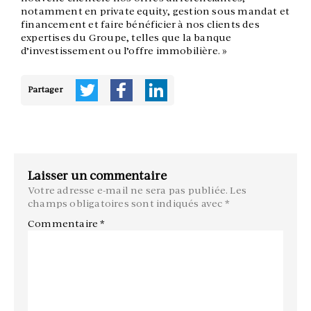
notamment en private equity, gestion sous mandat et
financement et faire bénéficier à nos clients des
expertises du Groupe, telles que la banque
d’investissement ou l’offre immobilière. »
Partager
Laisser un commentaire
Votre adresse e-mail ne sera pas publiée.
Les
champs obligatoires sont indiqués avec
*
Commentaire
*