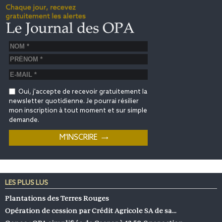
Oui, j'accepte de recevoir gratuitement la
newsletter quotidienne. Je pourrai résilier
mon inscription à tout moment et sur simple
demande.
LES PLUS LUS
Plantations des Terres Rouges
Opération de cession par Crédit Agricole SA de sa…