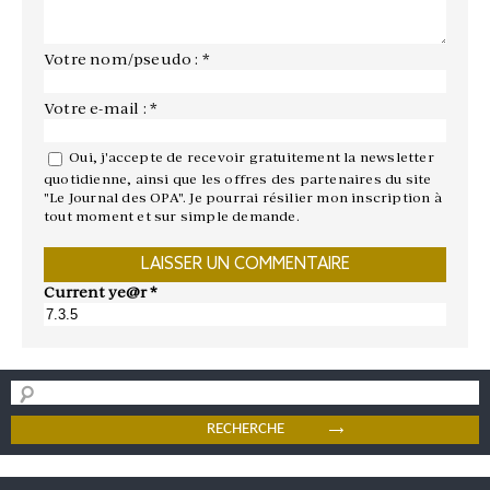
Votre nom/pseudo : *
Votre e-mail : *
Oui, j'accepte de recevoir gratuitement la newsletter
quotidienne, ainsi que les offres des partenaires du site
"Le Journal des OPA". Je pourrai résilier mon inscription à
tout moment et sur simple demande.
Current ye@r
*