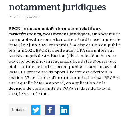
notamment juridiques
Publié le
3 juin 2021
BPCE : le document d’information relatif aux
caractéristiques, notamment juridiques
, financières et
comptables du groupe bancaire a été déposé auprès de
l’AMF, le 2 juin 2021, et est mis à la disposition du public
le 3 juin 2021. BPCE rappelle que l’OPA simplifiée sur
Natixis au prix de 4 € l’action (dividende détaché) sera
ouverte pendant vingt séances. Les dates d’ouverture
et de clôture de l’offre seront publiées dans un avis de
l’AMF. La procédure d’apport à l’offre est décrite à la
section 2.7 de la note d’information établie par BPCE et
sur laquelle l’AMF a apposé, en application de la
décision de conformité de l’OPA en date du 15 avril
2021, le visa n° 21-107.
Partager