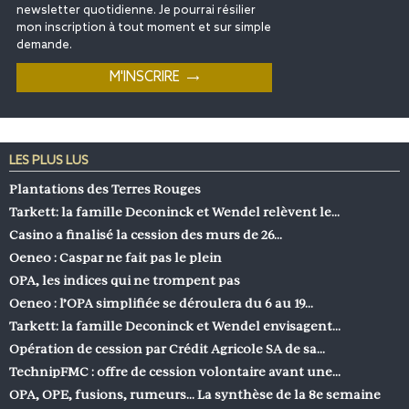
newsletter quotidienne. Je pourrai résilier
mon inscription à tout moment et sur simple
demande.
LES PLUS LUS
Plantations des Terres Rouges
Tarkett: la famille Deconinck et Wendel relèvent le…
Casino a finalisé la cession des murs de 26…
Oeneo : Caspar ne fait pas le plein
OPA, les indices qui ne trompent pas
Oeneo : l’OPA simplifiée se déroulera du 6 au 19…
Tarkett: la famille Deconinck et Wendel envisagent…
Opération de cession par Crédit Agricole SA de sa…
TechnipFMC : offre de cession volontaire avant une…
OPA, OPE, fusions, rumeurs… La synthèse de la 8e semaine