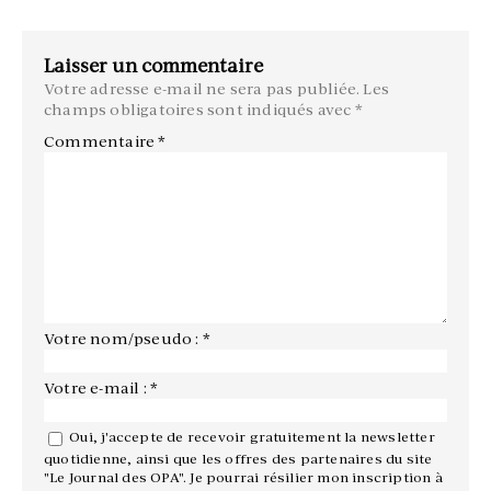
Laisser un commentaire
Votre adresse e-mail ne sera pas publiée.
Les
champs obligatoires sont indiqués avec
*
Commentaire
*
Votre nom/pseudo : *
Votre e-mail : *
Oui, j'accepte de recevoir gratuitement la newsletter
quotidienne, ainsi que les offres des partenaires du site
"Le Journal des OPA". Je pourrai résilier mon inscription à