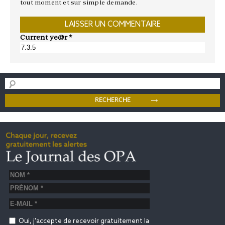
tout moment et sur simple demande.
Current ye@r
*
Oui, j'accepte de recevoir gratuitement la