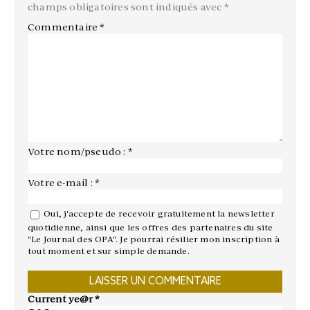
champs obligatoires sont indiqués avec
*
Commentaire
*
Votre nom/pseudo : *
Votre e-mail : *
Oui, j'accepte de recevoir gratuitement la newsletter
quotidienne, ainsi que les offres des partenaires du site
"Le Journal des OPA". Je pourrai résilier mon inscription à
tout moment et sur simple demande.
Current ye@r
*