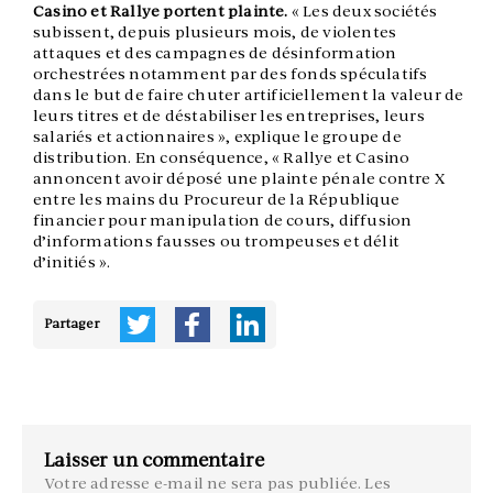
Casino et Rallye portent plainte.
« Les deux sociétés
subissent, depuis plusieurs mois, de violentes
attaques et des campagnes de désinformation
orchestrées notamment par des fonds spéculatifs
dans le but de faire chuter artificiellement la valeur de
leurs titres et de déstabiliser les entreprises, leurs
salariés et actionnaires », explique le groupe de
distribution. En conséquence, « Rallye et Casino
annoncent avoir déposé une plainte pénale contre X
entre les mains du Procureur de la République
financier pour manipulation de cours, diffusion
d’informations fausses ou trompeuses et délit
d’initiés ».
Partager
Laisser un commentaire
Votre adresse e-mail ne sera pas publiée.
Les