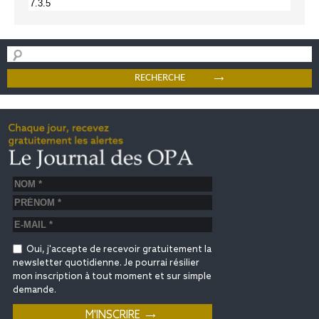
Oui, j'accepte de recevoir gratuitement la
newsletter quotidienne. Je pourrai résilier
mon inscription à tout moment et sur simple
demande.