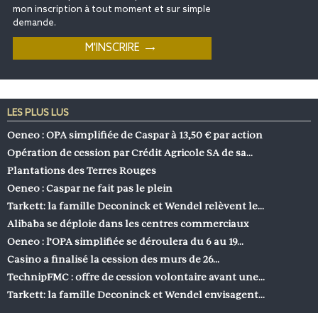
mon inscription à tout moment et sur simple
demande.
LES PLUS LUS
Oeneo : OPA simplifiée de Caspar à 13,50 € par action
Opération de cession par Crédit Agricole SA de sa…
Plantations des Terres Rouges
Oeneo : Caspar ne fait pas le plein
Tarkett: la famille Deconinck et Wendel relèvent le…
Alibaba se déploie dans les centres commerciaux
Oeneo : l’OPA simplifiée se déroulera du 6 au 19…
Casino a finalisé la cession des murs de 26…
TechnipFMC : offre de cession volontaire avant une…
Tarkett: la famille Deconinck et Wendel envisagent…