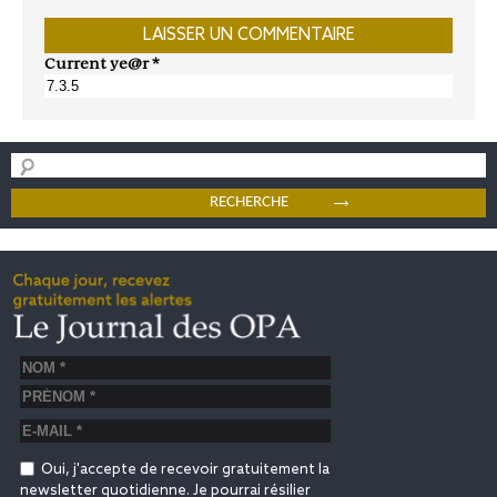
Current ye@r
*
Oui, j'accepte de recevoir gratuitement la
newsletter quotidienne. Je pourrai résilier