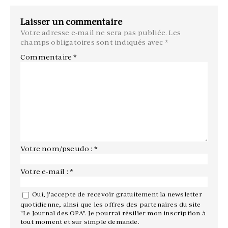
Laisser un commentaire
Votre adresse e-mail ne sera pas publiée.
Les
champs obligatoires sont indiqués avec
*
Commentaire
*
Votre nom/pseudo : *
Votre e-mail : *
Oui, j'accepte de recevoir gratuitement la newsletter
quotidienne, ainsi que les offres des partenaires du site
"Le Journal des OPA". Je pourrai résilier mon inscription à
tout moment et sur simple demande.