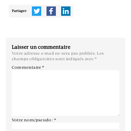
Partager
Laisser un commentaire
Votre adresse e-mail ne sera pas publiée.
Les
champs obligatoires sont indiqués avec
*
Commentaire
*
Votre nom/pseudo : *