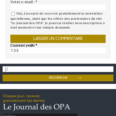
Votre e-mail : *
Oui, j'accepte de recevoir gratuitement la newsletter
quotidienne, ainsi que les offres des partenaires du site
"Le Journal des OPA". Je pourrai résilier mon inscription à
tout moment et sur simple demande.
Current ye@r
*