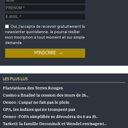
Oui, j'accepte de recevoir gratuitement la
newsletter quotidienne. Je pourrai résilier
mon inscription à tout moment et sur simple
demande.
LES PLUS LUS
Plantations des Terres Rouges
Casino a finalisé la cession des murs de 26…
Oeneo : Caspar ne fait pas le plein
OPA, les indices qui ne trompent pas
Oeneo : l’OPA simplifiée se déroulera du 6 au 19…
Tarkett: la famille Deconinck et Wendel envisagent…