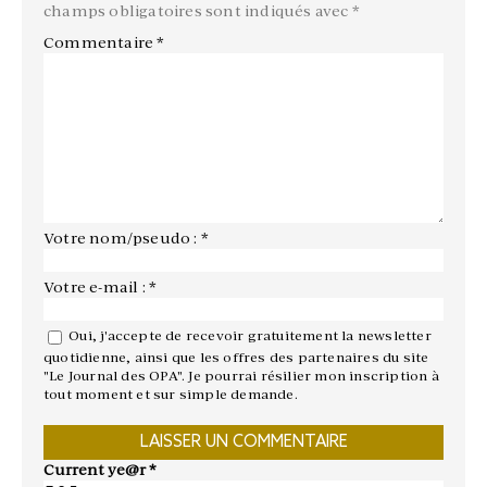
champs obligatoires sont indiqués avec
*
Commentaire
*
Votre nom/pseudo : *
Votre e-mail : *
Oui, j'accepte de recevoir gratuitement la newsletter
quotidienne, ainsi que les offres des partenaires du site
"Le Journal des OPA". Je pourrai résilier mon inscription à
tout moment et sur simple demande.
Current ye@r
*