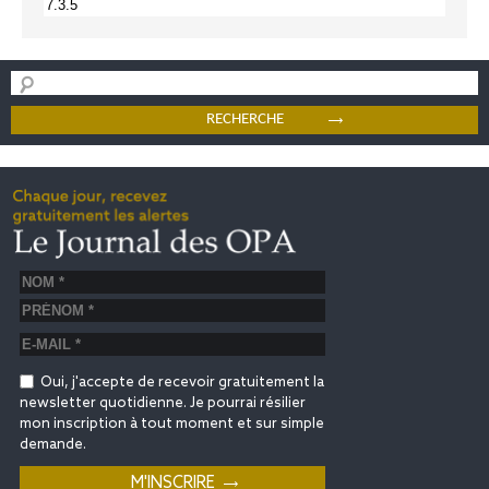
Oui, j'accepte de recevoir gratuitement la
newsletter quotidienne. Je pourrai résilier
mon inscription à tout moment et sur simple
demande.