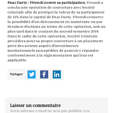
Fnac Darty : Vivendi couvre sa participation.
Vivendi a
conclu une opération de couverture avec Société
Générale afin de protéger la valeur de sa participation
de 11% dans le capital de Fnac Darty. Vivendi conserve
la possibilité d’un dénouement en numéraire ou par
livraison d’actions au terme de cette opération, soit au
plus tard dans le courant du second semestre 2019.
Dans le cadre de cette opération, Société Générale
procèdera pour sa propre couverture à un placement
privé des actions auprès d’investisseurs
institutionnels susceptibles de pouvoir y répondre
conformément à la réglementation qui leur est
applicable.
Partager
Laisser un commentaire
Votre adresse e-mail ne sera pas publiée.
Les