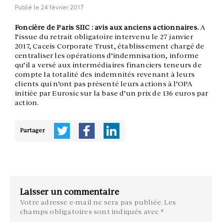
Publié le
24 février 2017
Foncière de Paris SIIC : avis aux anciens actionnaires.
A
l’issue du retrait obligatoire intervenu le 27 janvier
2017, Caceis Corporate Trust, établissement chargé de
centraliser les opérations d’indemnisation, informe
qu’il a versé aux intermédiaires financiers teneurs de
compte la totalité des indemnités revenant à leurs
clients qui n’ont pas présenté leurs actions à l’OPA
initiée par Eurosic sur la base d’un prix de 136 euros par
action.
Partager
Laisser un commentaire
Votre adresse e-mail ne sera pas publiée.
Les
champs obligatoires sont indiqués avec
*