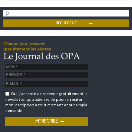
Oui, j'accepte de recevoir gratuitement la
newsletter quotidienne. Je pourrai résilier
mon inscription à tout moment et sur simple
demande.