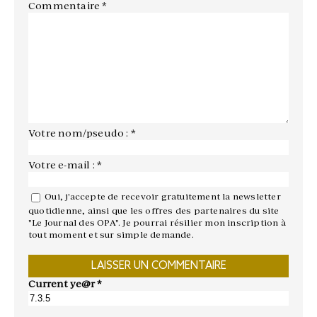
Commentaire
*
Votre nom/pseudo : *
Votre e-mail : *
Oui, j'accepte de recevoir gratuitement la newsletter
quotidienne, ainsi que les offres des partenaires du site
"Le Journal des OPA". Je pourrai résilier mon inscription à
tout moment et sur simple demande.
Current ye@r
*