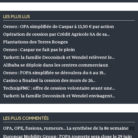
LES PLUS LUS
Oeneo : OPA simplifiée de Caspar à 13,50 € par action
Opération de cession par Crédit Agricole SA de sa…
Plantations des Terres Rouges
Oeneo : Caspar ne fait pas le plein
Tarkett: la famille Deconinck et Wendel relèvent le…
Alibaba se déploie dans les centres commerciaux
Oeneo : l’OPA simplifiée se déroulera du 6 au 19…
Casino a finalisé la cession des murs de 26…
TechnipFMC : offre de cession volontaire avant une…
Tarkett: la famille Deconinck et Wendel envisagent…
LES PLUS COMMENTÉS
OPA, OPE, fusions, rumeurs… La synthèse de la 8e semaine
(1)
Europcar Mobility Group : l’OPA rouverte sera close le 29 juin