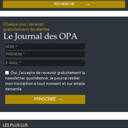
Oui, j'accepte de recevoir gratuitement la
newsletter quotidienne. Je pourrai résilier
mon inscription à tout moment et sur simple
demande.
LES PLUS LUS