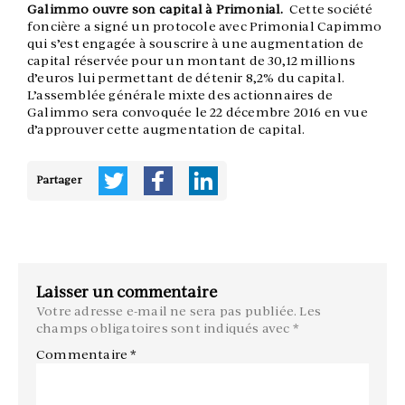
Galimmo ouvre son capital à Primonial.
Cette société
foncière a signé un protocole avec Primonial Capimmo
qui s’est engagée à souscrire à une augmentation de
capital réservée pour un montant de 30,12 millions
d’euros lui permettant de détenir 8,2% du capital.
L’assemblée générale mixte des actionnaires de
Galimmo sera convoquée le 22 décembre 2016 en vue
d’approuver cette augmentation de capital.
Partager
Laisser un commentaire
Votre adresse e-mail ne sera pas publiée.
Les
champs obligatoires sont indiqués avec
*
Commentaire
*