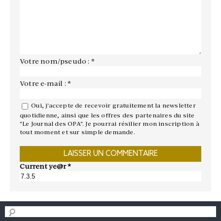
Votre nom/pseudo : *
Votre e-mail : *
Oui, j'accepte de recevoir gratuitement la newsletter
quotidienne, ainsi que les offres des partenaires du site
"Le Journal des OPA". Je pourrai résilier mon inscription à
tout moment et sur simple demande.
Current ye@r
*