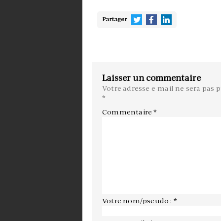
Partager
Laisser un commentaire
Votre adresse e-mail ne sera pas p
*
Commentaire
*
Votre nom/pseudo : *