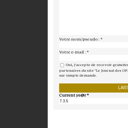
Votre nom/pseudo : *
Votre e-mail : *
Oui, j'accepte de recevoir gratuit
partenaires du site "Le Journal des OP
sur simple demande.
Current ye@r
*