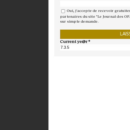
Oui, j'accepte de recevoir gratuit
partenaires du site "Le Journal des OP
sur simple demande.
Current ye@r
*