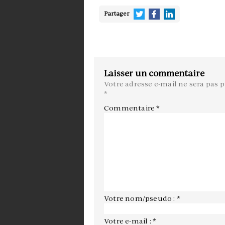
Partager
Laisser un commentaire
Votre adresse e-mail ne sera pas p
*
Commentaire
*
Votre nom/pseudo : *
Votre e-mail : *