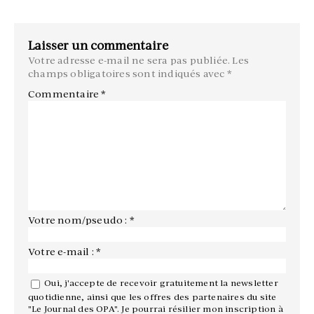
Laisser un commentaire
Votre adresse e-mail ne sera pas publiée.
Les
champs obligatoires sont indiqués avec
*
Commentaire
*
Votre nom/pseudo : *
Votre e-mail : *
Oui, j'accepte de recevoir gratuitement la newsletter
quotidienne, ainsi que les offres des partenaires du site
"Le Journal des OPA". Je pourrai résilier mon inscription à