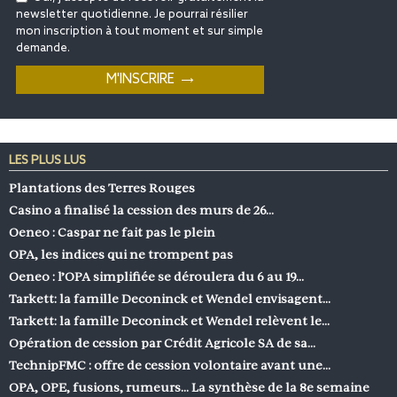
newsletter quotidienne. Je pourrai résilier
mon inscription à tout moment et sur simple
demande.
LES PLUS LUS
Plantations des Terres Rouges
Casino a finalisé la cession des murs de 26…
Oeneo : Caspar ne fait pas le plein
OPA, les indices qui ne trompent pas
Oeneo : l’OPA simplifiée se déroulera du 6 au 19…
Tarkett: la famille Deconinck et Wendel envisagent…
Tarkett: la famille Deconinck et Wendel relèvent le…
Opération de cession par Crédit Agricole SA de sa…
TechnipFMC : offre de cession volontaire avant une…
OPA, OPE, fusions, rumeurs… La synthèse de la 8e semaine