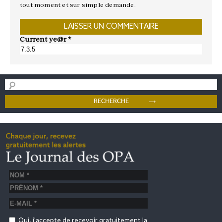
tout moment et sur simple demande.
Current ye@r
*
Oui, j'accepte de recevoir gratuitement la