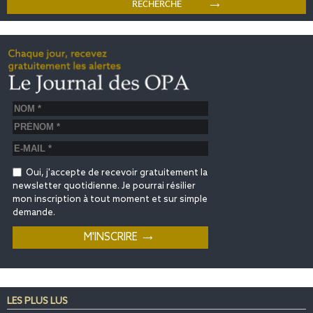
Oui, j'accepte de recevoir gratuitement la
newsletter quotidienne. Je pourrai résilier
mon inscription à tout moment et sur simple
demande.
LES PLUS LUS