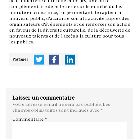
de la billetterie culturelle et loisirs, une offre
complémentaire de billetterie sur le marché du last
minute en croissance, lui permettant de capter un
nouveau public, d’accroître son attractivité auprès des
organisateurs d’événements et de renforcer son action
en faveur de la diversité culturelle, de la découverte de
nouveaux talents et de l’accès à la culture pour tous
les publics.
Partager
Laisser un commentaire
Votre adresse e-mail ne sera pas publiée.
Les
champs obligatoires sont indiqués avec
*
Commentaire
*