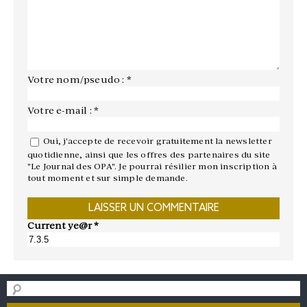
Votre nom/pseudo : *
Votre e-mail : *
Oui, j'accepte de recevoir gratuitement la newsletter
quotidienne, ainsi que les offres des partenaires du site
"Le Journal des OPA". Je pourrai résilier mon inscription à
tout moment et sur simple demande.
Current ye@r
*