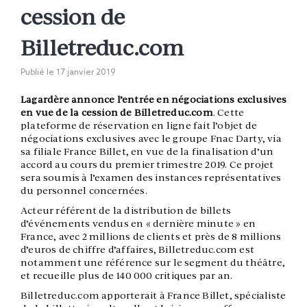
cession de
Billetreduc.com
Publié le
17 janvier 2019
Lagardère annonce l’entrée en négociations exclusives
en vue de la cession de Billetreduc.com
. Cette
plateforme de réservation en ligne fait l’objet de
négociations exclusives avec le groupe Fnac Darty, via
sa filiale France Billet, en vue de la finalisation d’un
accord au cours du premier trimestre 2019. Ce projet
sera soumis à l’examen des instances représentatives
du personnel concernées.
Acteur référent de la distribution de billets
d’événements vendus en « dernière minute » en
France, avec 2 millions de clients et près de 8 millions
d’euros de chiffre d’affaires, Billetreduc.com est
notamment une référence sur le segment du théâtre,
et recueille plus de 140 000 critiques par an.
Billetreduc.com apporterait à France Billet, spécialiste