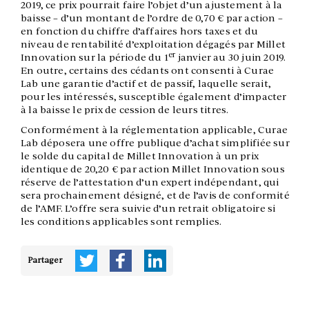
2019, ce prix pourrait faire l’objet d’un ajustement à la
baisse – d’un montant de l’ordre de 0,70 € par action –
en fonction du chiffre d’affaires hors taxes et du
niveau de rentabilité d’exploitation dégagés par Millet
er
Innovation sur la période du 1
janvier au 30 juin 2019.
En outre, certains des cédants ont consenti à Curae
Lab une garantie d’actif et de passif, laquelle serait,
pour les intéressés, susceptible également d’impacter
à la baisse le prix de cession de leurs titres.
Conformément à la réglementation applicable, Curae
Lab déposera une offre publique d’achat simplifiée sur
le solde du capital de Millet Innovation à un prix
identique de 20,20 € par action Millet Innovation sous
réserve de l’attestation d’un expert indépendant, qui
sera prochainement désigné, et de l’avis de conformité
de l’AMF. L’offre sera suivie d’un retrait obligatoire si
les conditions applicables sont remplies.
Partager