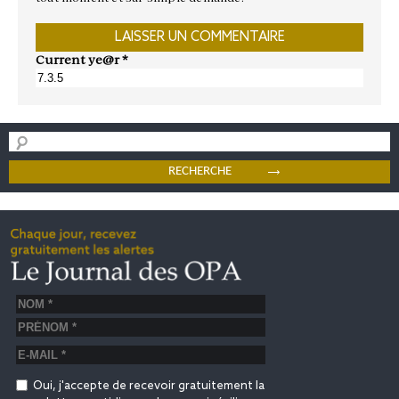
Current ye@r
*
Oui, j'accepte de recevoir gratuitement la