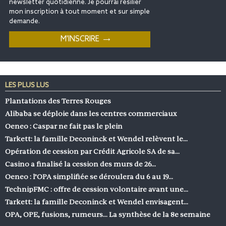
newsletter quotidienne. Je pourrai résilier
mon inscription à tout moment et sur simple
demande.
LES PLUS LUS
Plantations des Terres Rouges
Alibaba se déploie dans les centres commerciaux
Oeneo : Caspar ne fait pas le plein
Tarkett: la famille Deconinck et Wendel relèvent le…
Opération de cession par Crédit Agricole SA de sa…
Casino a finalisé la cession des murs de 26…
Oeneo : l’OPA simplifiée se déroulera du 6 au 19…
TechnipFMC : offre de cession volontaire avant une…
Tarkett: la famille Deconinck et Wendel envisagent…
OPA, OPE, fusions, rumeurs… La synthèse de la 8e semaine