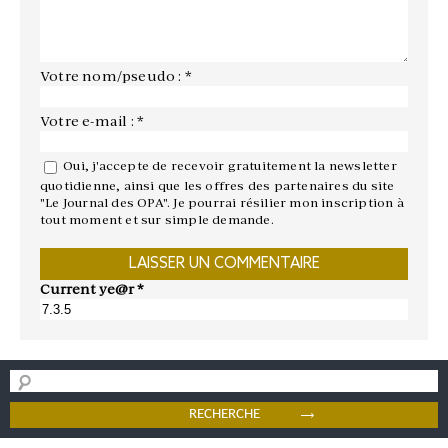
Votre nom/pseudo : *
Votre e-mail : *
Oui, j'accepte de recevoir gratuitement la newsletter
quotidienne, ainsi que les offres des partenaires du site
"Le Journal des OPA". Je pourrai résilier mon inscription à
tout moment et sur simple demande.
Current ye@r
*