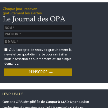
Oui, j'accepte de recevoir gratuitement la
newsletter quotidienne. Je pourrai résilier
mon inscription à tout moment et sur simple
demande.
LES PLUS LUS
Oeneo : OPA simplifiée de Caspar à 13,50 € par action
Opération de cession par Crédit Agricole SA de sa…